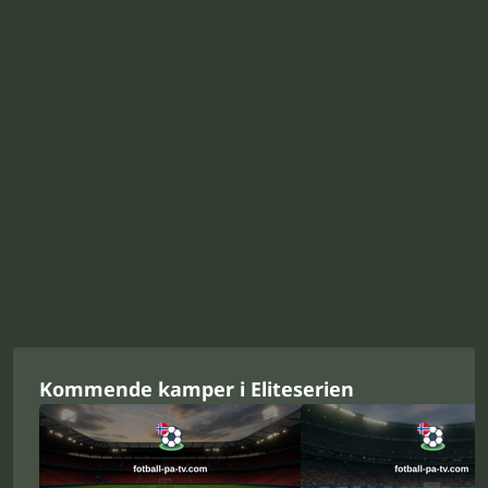
Kommende kamper i Eliteserien