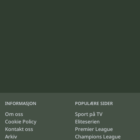
INFORMASJON
POPULÆRE SIDER
Om oss
Sport på TV
Cookie Policy
Eliteserien
Kontakt oss
Premier League
Arkiv
Champions League