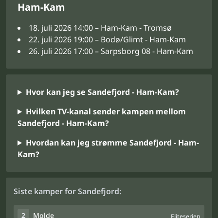
Ham-Kam
18. juli 2026 14:00 – Ham-Kam - Tromsø
22. juli 2026 19:00 – Bodø/Glimt - Ham-Kam
26. juli 2026 17:00 – Sarpsborg 08 - Ham-Kam
Hvor kan jeg se Sandefjord - Ham-Kam?
Hvilken TV-kanal sender kampen mellom
Sandefjord - Ham-Kam?
Hvordan kan jeg strømme Sandefjord - Ham-
Kam?
Siste kamper for Sandefjord:
2
Molde
Eliteserien