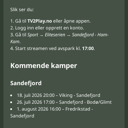
Slik ser du:
Gå til
TV2Play.no
eller åpne appen.
Logg inn eller opprett en konto.
Gå til
Sport → Eliteserien → Sandefjord - Ham-
Kam
.
Start streamen ved avspark kl.
17:00
.
Kommende kamper
Sandefjord
18. juli 2026 20:00 – Viking - Sandefjord
26. juli 2026 17:00 – Sandefjord - Bodø/Glimt
1. august 2026 16:00 – Fredrikstad -
Sandefjord