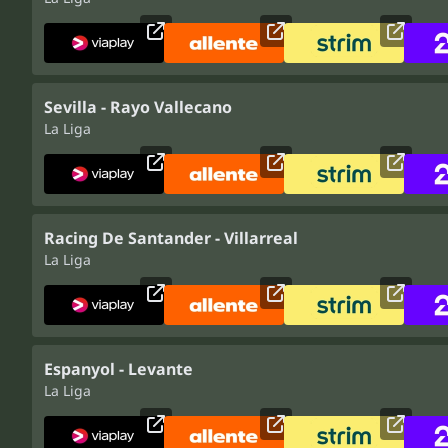
Sevilla - Rayo Vallecano
La Liga
Racing De Santander - Villarreal
La Liga
Espanyol - Levante
La Liga