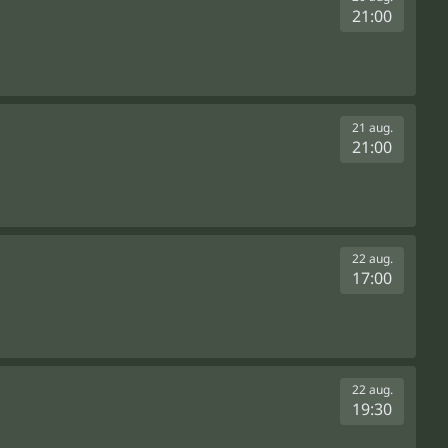
21:00
21 aug.
21:00
22 aug.
17:00
22 aug.
19:30