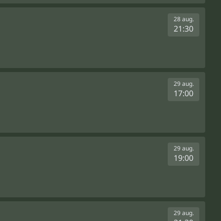
28 aug.
21:30
29 aug.
17:00
29 aug.
19:00
29 aug.