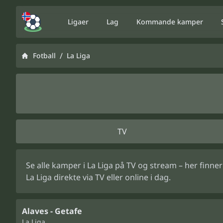
Ligaer
Lag
Kommande kamper
/
Fotball
La Liga
TV
Se alle kamper i La Liga på TV og stream – her finn
La Liga direkte via TV eller online i dag.
Alaves - Getafe
La Liga