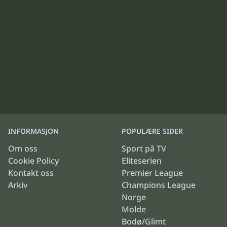
INFORMASJON
POPULÆRE SIDER
Om oss
Sport på TV
Cookie Policy
Eliteserien
Kontakt oss
Premier League
Arkiv
Champions League
Norge
Molde
Bodø/Glimt