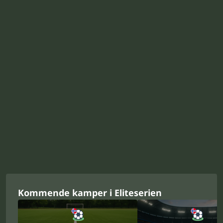
Kommende kamper i Eliteserien