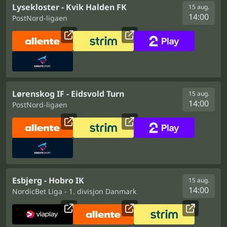
Lysekloster - Kvik Halden FK
15 aug.
14:00
PostNord-ligaen
Lørenskog IF - Eidsvold Turn
15 aug.
14:00
PostNord-ligaen
Esbjerg - Hobro IK
15 aug.
14:00
NordicBet Liga - 1. divisjon Danmark