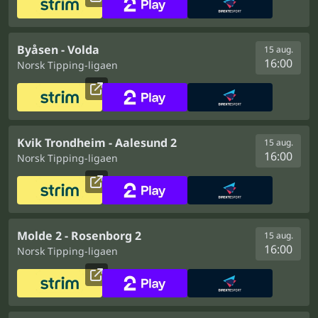
Byåsen - Volda
15 aug.
16:00
Norsk Tipping-ligaen
Kvik Trondheim - Aalesund 2
15 aug.
16:00
Norsk Tipping-ligaen
Molde 2 - Rosenborg 2
15 aug.
16:00
Norsk Tipping-ligaen