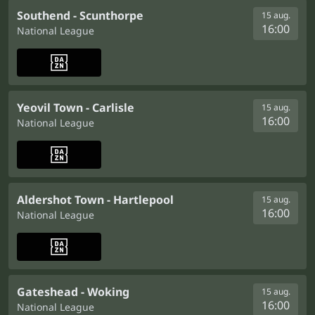
Southend - Scunthorpe
15 aug.
16:00
National League
Yeovil Town - Carlisle
15 aug.
16:00
National League
Aldershot Town - Hartlepool
15 aug.
16:00
National League
Gateshead - Woking
15 aug.
16:00
National League