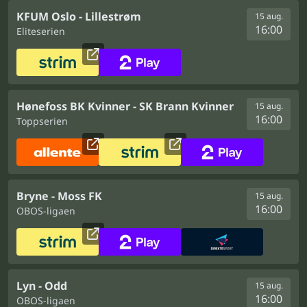
KFUM Oslo - Lillestrøm
15 aug.
16:00
Eliteserien
Hønefoss BK Kvinner - SK Brann Kvinner
15 aug.
16:00
Toppserien
Bryne - Moss FK
15 aug.
16:00
OBOS-ligaen
Lyn - Odd
15 aug.
16:00
OBOS-ligaen