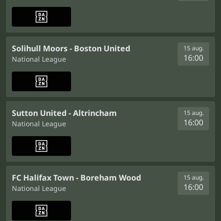
Solihull Moors - Boston United
15 aug.
16:00
National League
Sutton United - Altrincham
15 aug.
16:00
National League
FC Halifax Town - Boreham Wood
15 aug.
16:00
National League