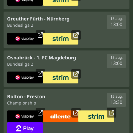
Greuther Fürth - Nürnberg
15 aug.
13:00
Bundesliga 2
Osnabrück - 1. FC Magdeburg
15 aug.
13:00
Bundesliga 2
Bolton - Preston
15 aug.
13:30
Championship