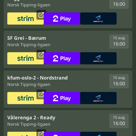
16:00
Norsk Tipping-ligaen
SF Grei - Bærum
15 aug.
16:00
Norsk Tipping-ligaen
kfum-oslo-2 - Nordstrand
15 aug.
16:00
Norsk Tipping-ligaen
Vålerenga 2 - Ready
15 aug.
16:00
Norsk Tipping-ligaen