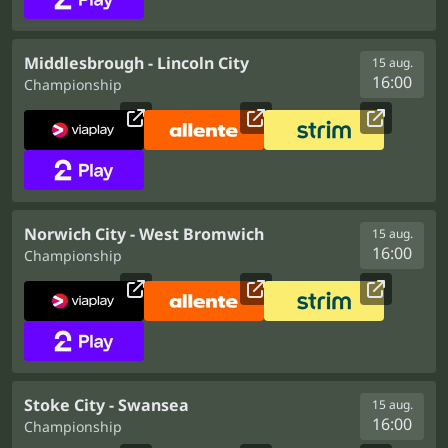
Middlesbrough - Lincoln City
15 aug.
16:00
Championship
Norwich City - West Bromwich
15 aug.
16:00
Championship
Stoke City - Swansea
15 aug.
16:00
Championship