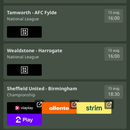
Tamworth - AFC Fylde
15 aug.
16:00
National League
Wealdstone - Harrogate
15 aug.
16:00
National League
Sheffield United - Birmingham
15 aug.
18:30
Championship