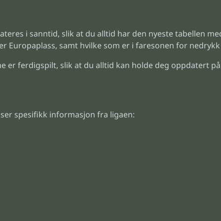
ateres i sanntid, slik at du alltid har den nyeste tabellen me
ler Europaplass, samt hvilke som er i faresonen for nedrykk 
 er ferdigspilt, slik at du alltid kan holde deg oppdatert på 
ser spesifikk informasjon fra ligaen: