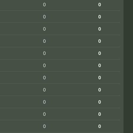
0
0
0
0
0
0
0
0
0
0
0
0
0
0
0
0
0
0
0
0
0
0