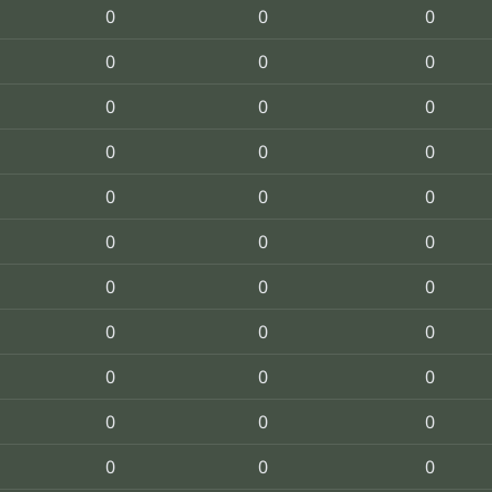
0
0
0
0
0
0
0
0
0
0
0
0
0
0
0
0
0
0
0
0
0
0
0
0
0
0
0
0
0
0
0
0
0