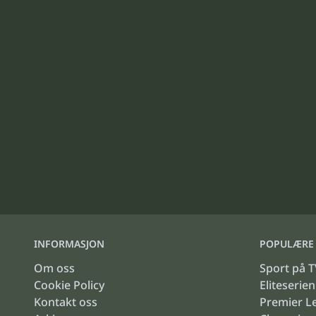
INFORMASJON
POPULÆRE 
Om oss
Sport på T
Cookie Policy
Eliteserien
Kontakt oss
Premier L