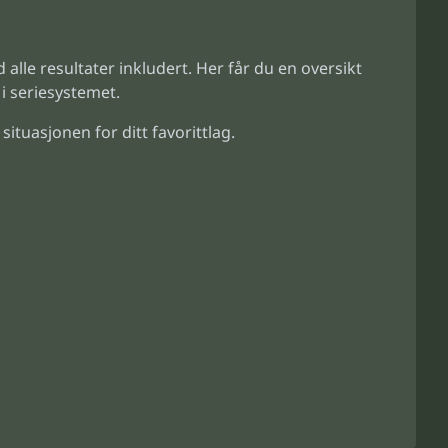
d alle resultater inkludert. Her får du en oversikt
i seriesystemet.
situasjonen for ditt favorittlag.