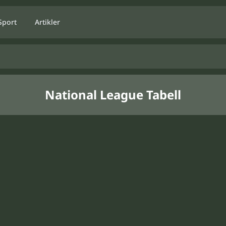
Sport
Artikler
National League Tabell