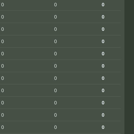
0
0
0
0
0
0
0
0
0
0
0
0
0
0
0
0
0
0
0
0
0
0
0
0
0
0
0
0
0
0
0
0
0