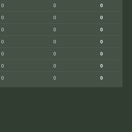
0
0
0
0
0
0
0
0
0
0
0
0
0
0
0
0
0
0
0
0
0