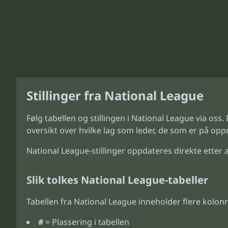
Stillinger fra National League
Følg tabellen og stillingen i National League via oss.
oversikt over hvilke lag som leder, de som er på opp
National League-stillinger oppdateres direkte etter at
Slik tolkes National League-tabeller
Tabellen fra National League inneholder flere kolonn
#
= Plassering i tabellen