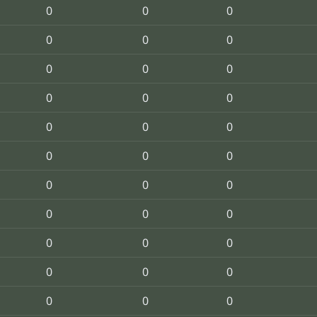
0
0
0
0
0
0
0
0
0
0
0
0
0
0
0
0
0
0
0
0
0
0
0
0
0
0
0
0
0
0
0
0
0