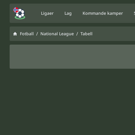
Ligaer
Lag
Kommande kamper
/
/
Fotball
National League
Tabell