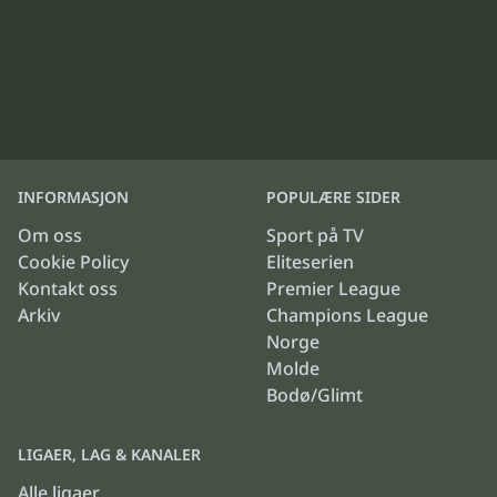
INFORMASJON
POPULÆRE SIDER
Om oss
Sport på TV
Cookie Policy
Eliteserien
Kontakt oss
Premier League
Arkiv
Champions League
Norge
Molde
Bodø/Glimt
LIGAER, LAG & KANALER
Alle ligaer