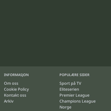
INFORMASJON
POPULÆRE SIDER
Om oss
Sport på TV
Cookie Policy
Eliteserien
Kontakt oss
Premier League
Arkiv
Champions League
Norge