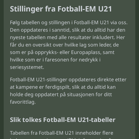
Stillinger fra Fotball-EM U21
Følg tabellen og stillingen i Fotball-EM U21 via oss.
Den oppdateres i sanntid, slik at du alltid har den
nyeste tabellen med alle resultater inkludert. Her
får du en oversikt over hvilke lag som leder, de
som er på opprykks- eller Europaplass, samt
hvilke som er i faresonen for nedrykk i
seriesystemet.
Fotball-EM U21-stillinger oppdateres direkte etter
at kampene er ferdigspilt, slik at du alltid kan
holde deg oppdatert på situasjonen for ditt
favorittlag.
Slik tolkes Fotball-EM U21-tabeller
Tabellen fra Fotball-EM U21 inneholder flere