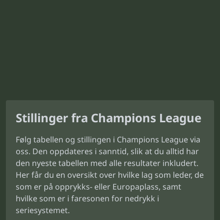
Stillinger fra Champions League
Følg tabellen og stillingen i Champions League via
oss. Den oppdateres i sanntid, slik at du alltid har
den nyeste tabellen med alle resultater inkludert.
Her får du en oversikt over hvilke lag som leder, de
som er på opprykks- eller Europaplass, samt
hvilke som er i faresonen for nedrykk i
seriesystemet.