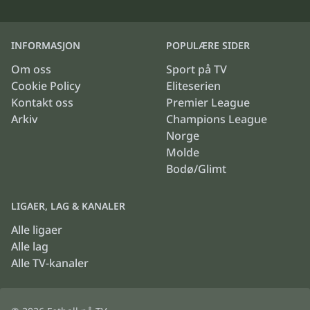
INFORMASJON
POPULÆRE SIDER
Om oss
Sport på TV
Cookie Policy
Eliteserien
Kontakt oss
Premier League
Arkiv
Champions League
Norge
Molde
Bodø/Glimt
LIGAER, LAG & KANALER
Alle ligaer
Alle lag
Alle TV-kanaler