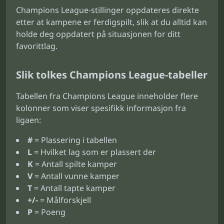
Champions League-stillinger oppdateres direkte
etter at kampene er ferdigspilt, slik at du alltid kan
holde deg oppdatert på situasjonen for ditt
favorittlag.
Slik tolkes Champions League-tabeller
Tabellen fra Champions League inneholder flere
kolonner som viser spesifikk informasjon fra
ligaen:
#
= Plassering i tabellen
L
= Hvilket lag som er plassert der
K
= Antall spilte kamper
V
= Antall vunne kamper
T
= Antall tapte kamper
+/-
= Målforskjell
P
= Poeng