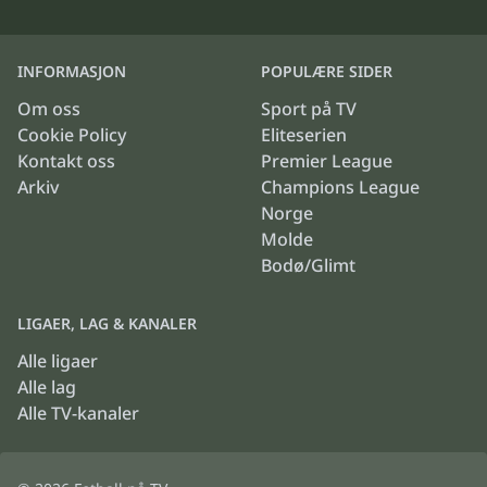
INFORMASJON
POPULÆRE SIDER
Om oss
Sport på TV
Cookie Policy
Eliteserien
Kontakt oss
Premier League
Arkiv
Champions League
Norge
Molde
Bodø/Glimt
LIGAER, LAG & KANALER
Alle ligaer
Alle lag
Alle TV-kanaler