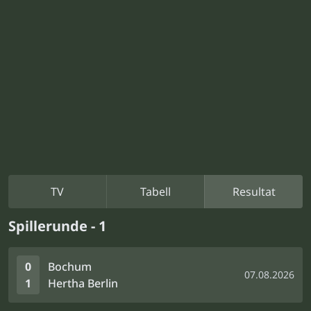
TV
Tabell
Resultat
Spillerunde - 1
0
Bochum
07.08.2026
1
Hertha Berlin