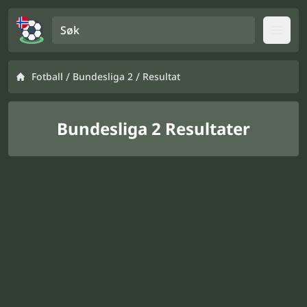
Søk
Open
/
/
Fotball
Bundesliga 2
Resultat
Bundesliga 2 Resultater