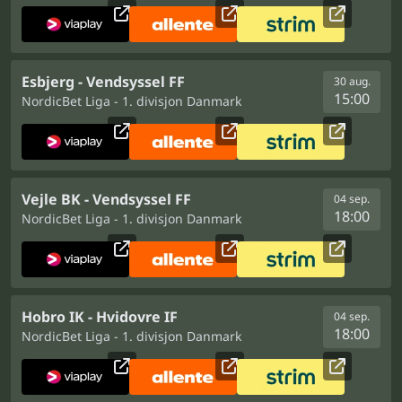
Esbjerg - Vendsyssel FF
30 aug.
15:00
NordicBet Liga - 1. divisjon Danmark
Vejle BK - Vendsyssel FF
04 sep.
18:00
NordicBet Liga - 1. divisjon Danmark
Hobro IK - Hvidovre IF
04 sep.
18:00
NordicBet Liga - 1. divisjon Danmark