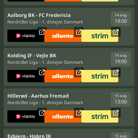
Aalborg BK - FC Fredericia
14 aug.
19:00
NordicBet Liga - 1. divisjon Danmark
Kolding IF - Vejle BK
14 aug.
19:00
NordicBet Liga - 1. divisjon Danmark
Hillerød - Aarhus Fremad
15 aug.
13:00
NordicBet Liga - 1. divisjon Danmark
Esbjerg - Hobro IK
15 aug.