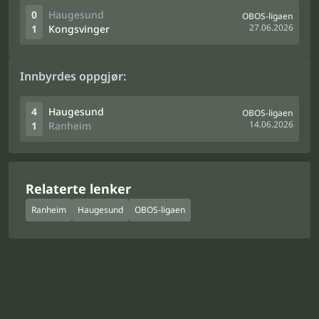
0
Haugesund
OBOS-ligaen
27.06.2026
1
Kongsvinger
Innbyrdes oppgjør:
4
Haugesund
OBOS-ligaen
14.06.2026
1
Ranheim
Relaterte lenker
Ranheim
Haugesund
OBOS-ligaen