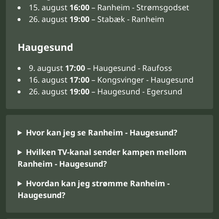
15. august
16:00
– Ranheim - Strømsgodset
26. august
19:00
– Stabæk - Ranheim
Haugesund
9. august
17:00
– Haugesund - Raufoss
16. august
17:00
– Kongsvinger - Haugesund
26. august
19:00
– Haugesund - Egersund
Hvor kan jeg se Ranheim - Haugesund?
Hvilken TV-kanal sender kampen mellom
Ranheim - Haugesund?
Hvordan kan jeg strømme Ranheim -
Haugesund?