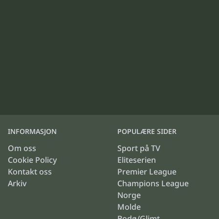
INFORMASJON
POPULÆRE SIDER
Om oss
Sport på TV
Cookie Policy
Eliteserien
Kontakt oss
Premier League
Arkiv
Champions League
Norge
Molde
Bodø/Glimt