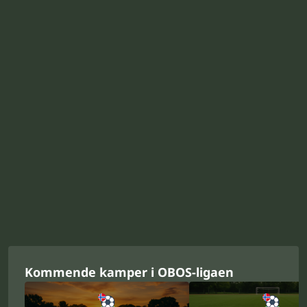
Kommende kamper i OBOS-ligaen