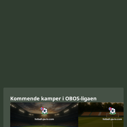
Kommende kamper i OBOS-ligaen