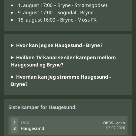
1. august 17:00 – Bryne - Strømsgodset
9. august 17:00 – Sogndal - Bryne
15. august 16:00 – Bryne - Moss FK
Hvor kan jeg se Haugesund - Bryne?
Hvilken TV-kanal sender kampen mellom
Haugesund og Bryne?
Hvordan kan jeg strømme Haugesund -
Bryne?
Siste kamper for Haugesund:
1
Odd
OBOS-ligaen
05.07.2026
3
Haugesund