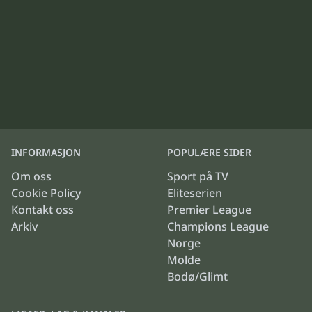
INFORMASJON
POPULÆRE SIDER
Om oss
Sport på TV
Cookie Policy
Eliteserien
Kontakt oss
Premier League
Arkiv
Champions League
Norge
Molde
Bodø/Glimt