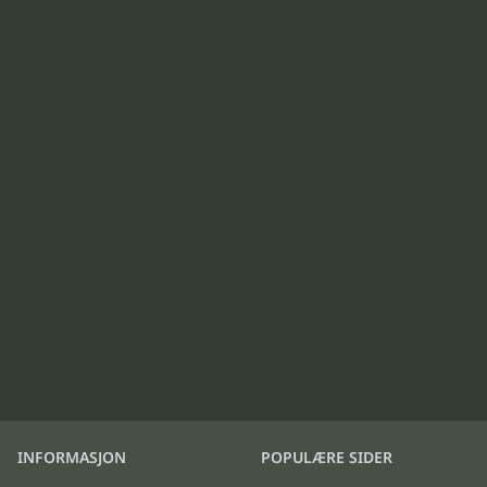
INFORMASJON
POPULÆRE SIDER