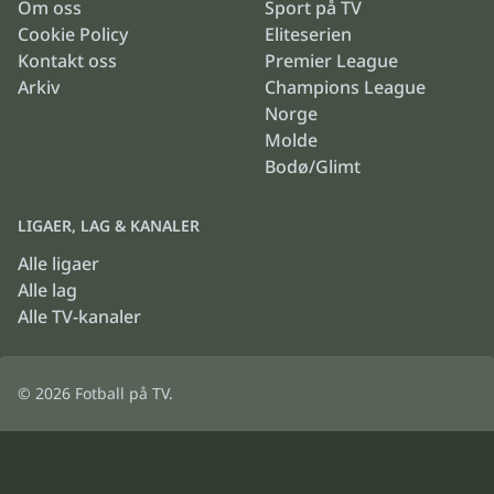
Om oss
Sport på TV
Cookie Policy
Eliteserien
Kontakt oss
Premier League
Arkiv
Champions League
Norge
Molde
Bodø/Glimt
LIGAER, LAG & KANALER
Alle ligaer
Alle lag
Alle TV-kanaler
© 2026
Fotball på TV
.