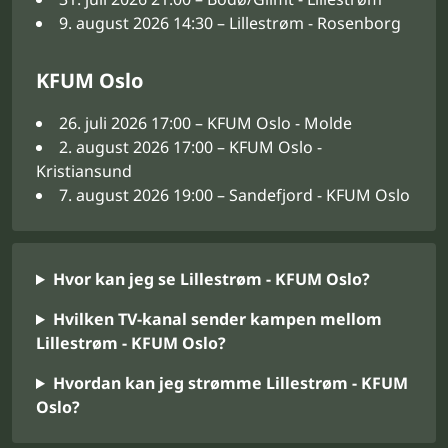
9. august 2026 14:30 – Lillestrøm - Rosenborg
KFUM Oslo
26. juli 2026 17:00 – KFUM Oslo - Molde
2. august 2026 17:00 – KFUM Oslo -
Kristiansund
7. august 2026 19:00 – Sandefjord - KFUM Oslo
Hvor kan jeg se Lillestrøm - KFUM Oslo?
Hvilken TV-kanal sender kampen mellom
Lillestrøm - KFUM Oslo?
Hvordan kan jeg strømme Lillestrøm - KFUM
Oslo?