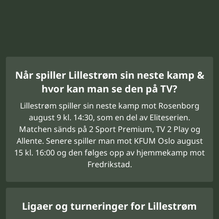
Når spiller Lillestrøm sin neste kamp &
hvor kan man se den på TV?
Lillestrøm spiller sin neste kamp mot Rosenborg
august 9 kl. 14:30, som en del av Eliteserien.
Matchen sänds på 2 Sport Premium, TV 2 Play og
Allente. Senere spiller man mot KFUM Oslo august
15 kl. 16:00 og den følges opp av hjemmekamp mot
Fredrikstad.
Ligaer og turneringer for Lillestrøm