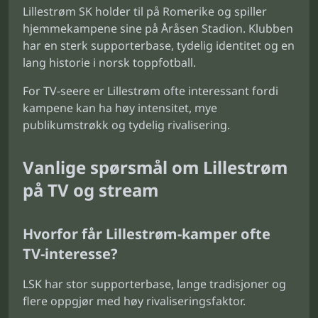
Lillestrøm SK holder til på Romerike og spiller
hjemmekampene sine på Åråsen Stadion. Klubben
har en sterk supporterbase, tydelig identitet og en
lang historie i norsk toppfotball.
For TV-seere er Lillestrøm ofte interessant fordi
kampene kan ha høy intensitet, mye
publikumstrøkk og tydelig rivalisering.
Vanlige spørsmål om Lillestrøm
på TV og stream
Hvorfor får Lillestrøm-kamper ofte
TV-interesse?
LSK har stor supporterbase, lange tradisjoner og
flere oppgjør med høy rivaliseringsfaktor.