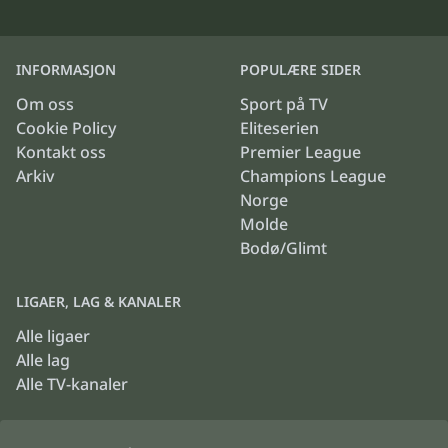
INFORMASJON
POPULÆRE SIDER
Om oss
Sport på TV
Cookie Policy
Eliteserien
Kontakt oss
Premier League
Arkiv
Champions League
Norge
Molde
Bodø/Glimt
LIGAER, LAG & KANALER
Alle ligaer
Alle lag
Alle TV-kanaler