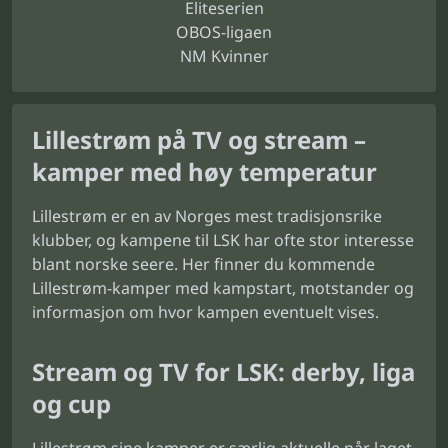
Eliteserien
OBOS-ligaen
NM Kvinner
Lillestrøm på TV og stream –
kamper med høy temperatur
Lillestrøm er en av Norges mest tradisjonsrike
klubber, og kampene til LSK har ofte stor interesse
blant norske seere. Her finner du kommende
Lillestrøm-kamper med kampstart, motstander og
informasjon om hvor kampen eventuelt vises.
Stream og TV for LSK: derby, liga
og cup