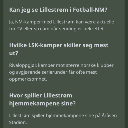
Kan jeg se Lillestrøm i Fotball-NM?
Ja, NM-kamper med Lillestrøm kan være aktuelle
for TV eller stream når sending er bekreftet.
Hvilke LSK-kamper skiller seg mest
ut?
Rivaloppgjør, kamper mot større norske klubber
og avgjørende serierunder får ofte mest
oppmerksomhet.
Hvor spiller Lillestrøm
hjemmekampene sine?
Lillestrøm spiller hjemmekampene sine på Åråsen
Stadion.