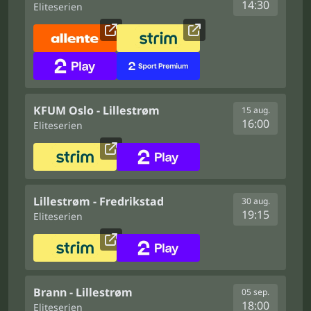
14:30
Eliteserien
KFUM Oslo - Lillestrøm
15 aug.
16:00
Eliteserien
Lillestrøm - Fredrikstad
30 aug.
19:15
Eliteserien
Brann - Lillestrøm
05 sep.
18:00
Eliteserien