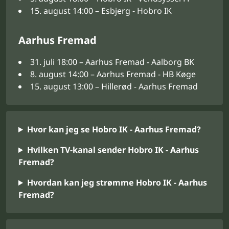
15. august 14:00 – Esbjerg - Hobro IK
Aarhus Fremad
31. juli 18:00 – Aarhus Fremad - Aalborg BK
8. august 14:00 – Aarhus Fremad - HB Køge
15. august 13:00 – Hillerød - Aarhus Fremad
Hvor kan jeg se Hobro IK - Aarhus Fremad?
Hvilken TV-kanal sender Hobro IK - Aarhus
Fremad?
Hvordan kan jeg strømme Hobro IK - Aarhus
Fremad?