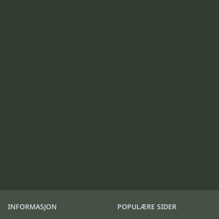
INFORMASJON
POPULÆRE SIDER