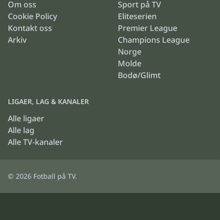
Om oss
Sport på TV
Cookie Policy
Eliteserien
Kontakt oss
Premier League
Arkiv
Champions League
Norge
Molde
Bodø/Glimt
LIGAER, LAG & KANALER
Alle ligaer
Alle lag
Alle TV-kanaler
© 2026
Fotball på TV
.