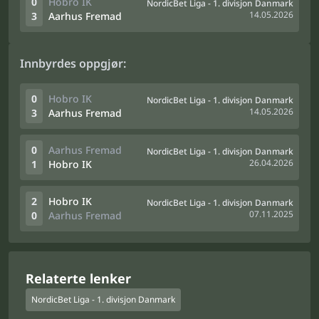
0
Hobro IK
NordicBet Liga - 1. divisjon Danmark
14.05.2026
3
Aarhus Fremad
Innbyrdes oppgjør:
0
Hobro IK
NordicBet Liga - 1. divisjon Danmark
14.05.2026
3
Aarhus Fremad
0
Aarhus Fremad
NordicBet Liga - 1. divisjon Danmark
26.04.2026
1
Hobro IK
2
Hobro IK
NordicBet Liga - 1. divisjon Danmark
07.11.2025
0
Aarhus Fremad
Relaterte lenker
NordicBet Liga - 1. divisjon Danmark