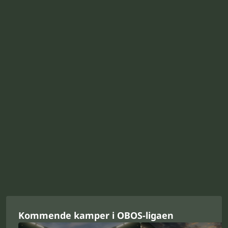
Kommende kamper i OBOS-ligaen