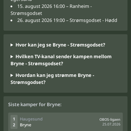
15. august 2026 16:00 – Ranheim -
Strømsgodset
26. august 2026 19:00 – Strømsgodset - Hødd
Hvor kan jeg se Bryne - Strømsgodset?
Hvilken TV-kanal sender kampen mellom
Bryne - Strømsgodset?
Hvordan kan jeg strømme Bryne -
Strømsgodset?
Siste kamper for Bryne:
1
Haugesund
OBOS-ligaen
25.07.2026
2
Bryne