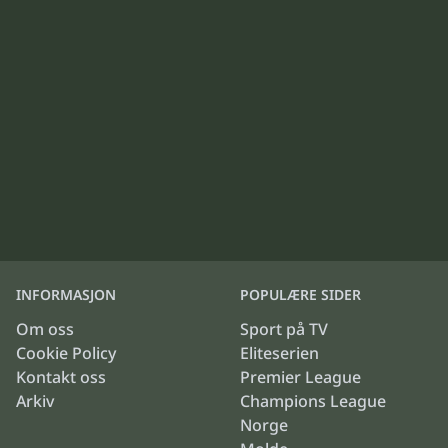
INFORMASJON
POPULÆRE SIDER
Om oss
Sport på TV
Cookie Policy
Eliteserien
Kontakt oss
Premier League
Arkiv
Champions League
Norge