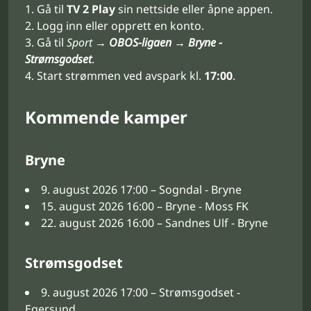
Gå til
TV 2 Play
sin nettside eller åpne appen.
Logg inn eller opprett en konto.
Gå til
Sport →
OBOS-ligaen
→
Bryne -
Strømsgodset
.
Start strømmen ved avspark kl.
17:00
.
Kommende kamper
Bryne
9. august 2026 17:00 – Sogndal - Bryne
15. august 2026 16:00 – Bryne - Moss FK
22. august 2026 16:00 – Sandnes Ulf - Bryne
Strømsgodset
9. august 2026 17:00 – Strømsgodset -
Egersund