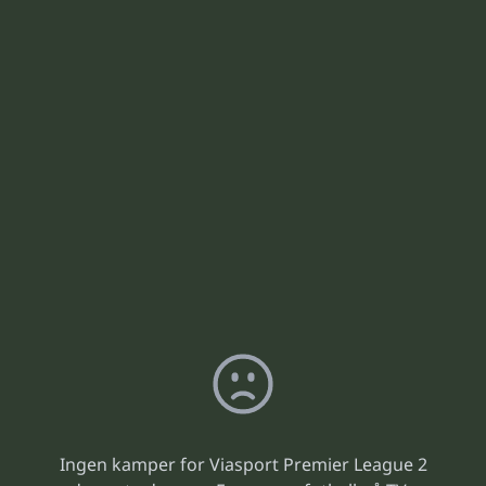
Ingen kamper for Viasport Premier League 2