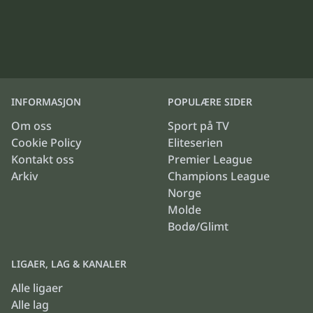
INFORMASJON
POPULÆRE SIDER
Om oss
Sport på TV
Cookie Policy
Eliteserien
Kontakt oss
Premier League
Arkiv
Champions League
Norge
Molde
Bodø/Glimt
LIGAER, LAG & KANALER
Alle ligaer
Alle lag