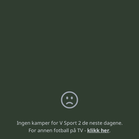
Ingen kamper for V Sport 2 de neste dagene.
For annen fotball på TV -
klikk her
.