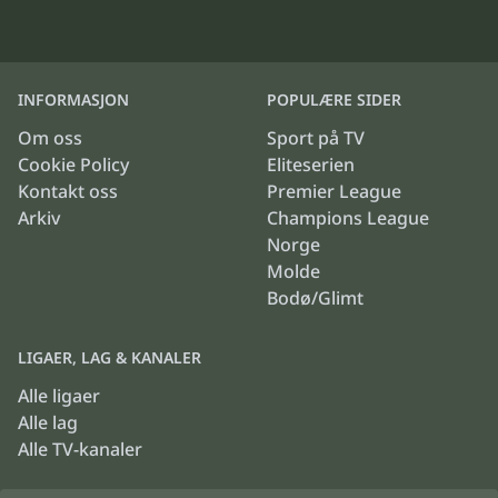
INFORMASJON
POPULÆRE SIDER
Om oss
Sport på TV
Cookie Policy
Eliteserien
Kontakt oss
Premier League
Arkiv
Champions League
Norge
Molde
Bodø/Glimt
LIGAER, LAG & KANALER
Alle ligaer
Alle lag
Alle TV-kanaler