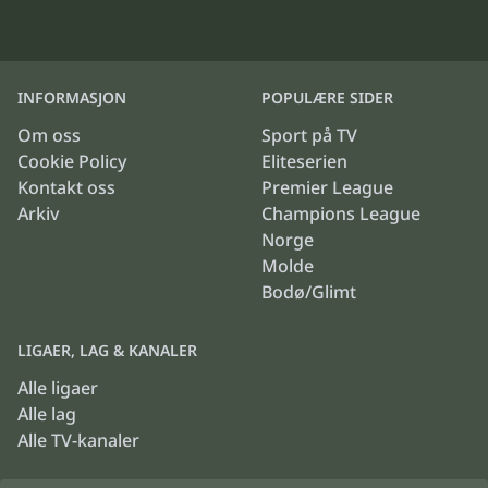
INFORMASJON
POPULÆRE SIDER
Om oss
Sport på TV
Cookie Policy
Eliteserien
Kontakt oss
Premier League
Arkiv
Champions League
Norge
Molde
Bodø/Glimt
LIGAER, LAG & KANALER
Alle ligaer
Alle lag
Alle TV-kanaler