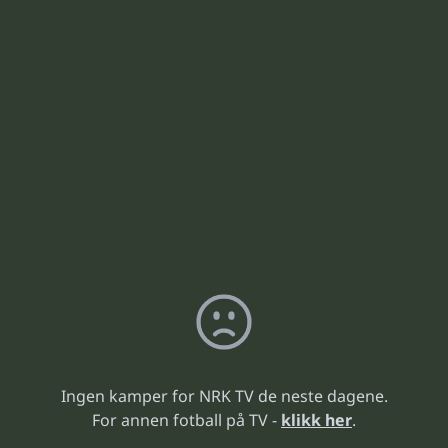
Ingen kamper for NRK TV de neste dagene.
For annen fotball på TV -
klikk her
.