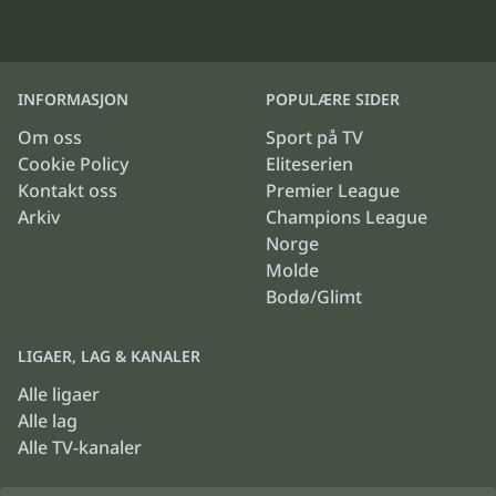
INFORMASJON
POPULÆRE SIDER
Om oss
Sport på TV
Cookie Policy
Eliteserien
Kontakt oss
Premier League
Arkiv
Champions League
Norge
Molde
Bodø/Glimt
LIGAER, LAG & KANALER
Alle ligaer
Alle lag
Alle TV-kanaler