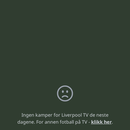
Ingen kamper for Liverpool TV de neste
dagene. For annen fotball på TV -
klikk her
.