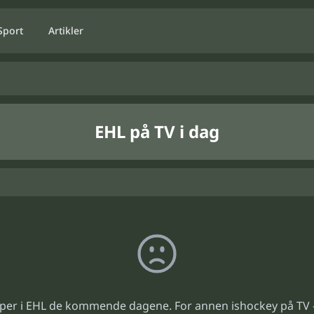
Sport
Artikler
EHL på TV i dag
per i EHL de kommende dagene. For annen ishockey på TV 