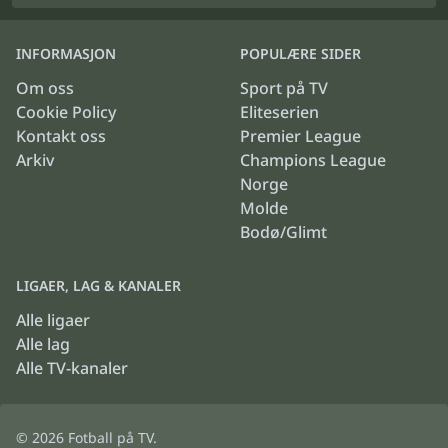
INFORMASJON
POPULÆRE SIDER
Om oss
Sport på TV
Cookie Policy
Eliteserien
Kontakt oss
Premier League
Arkiv
Champions League
Norge
Molde
Bodø/Glimt
LIGAER, LAG & KANALER
Alle ligaer
Alle lag
Alle TV-kanaler
© 2026
Fotball på TV
.