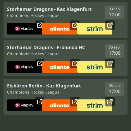
Storhamar Dragons - Kac Klagenfurt
03 sep.
17:00
Champions Hockey League
Storhamar Dragons - Frölunda HC
03 sep.
17:00
Champions Hockey League
Eisbären Berlin - Kac Klagenfurt
03 sep.
17:00
Champions Hockey League