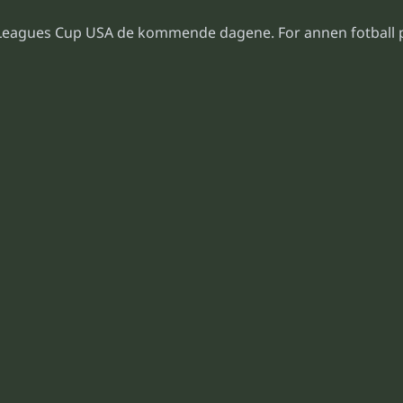
Leagues Cup USA de kommende dagene. For annen fotball 