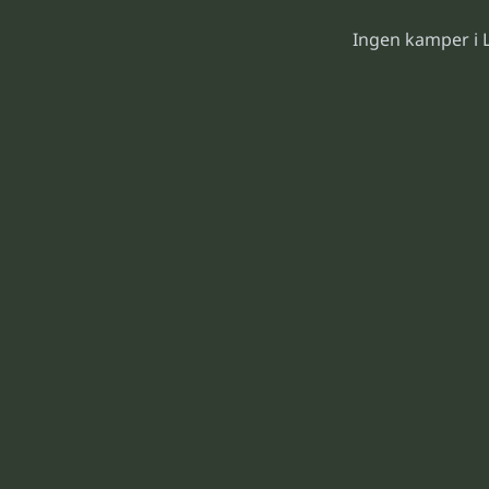
Ingen kamper i 