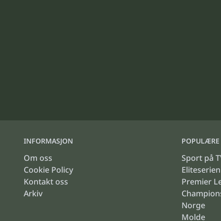
INFORMASJON
POPULÆRE 
Om oss
Sport på T
Cookie Policy
Eliteserien
Kontakt oss
Premier L
Arkiv
Champion
Norge
Molde