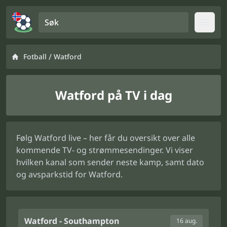
Søk
Open
/
Fotball
Watford
Watford på TV i dag
Følg Watford live – her får du oversikt over alle
kommende TV- og strømmesendinger. Vi viser
hvilken kanal som sender neste kamp, samt dato
og avsparkstid for Watford.
Watford - Southampton
16 aug.