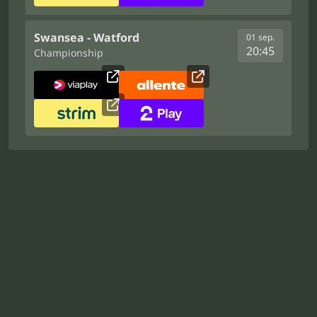
Swansea - Watford
01 sep.
20:45
Championship