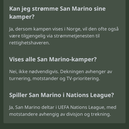
Kan jeg strømme San Marino sine
kamper?
Ja, dersom kampen vises i Norge, vil den ofte også
være tilgjengelig via strømmetjenesten til
rettighetshaveren.
Vises alle San Marino-kamper?
Nei, ikke nødvendigvis. Dekningen avhenger av
turnering, motstander og TV-prioritering.
Spiller San Marino i Nations League?
Ja, San Marino deltar i UEFA Nations League, med
motstandere avhengig av divisjon og trekning.