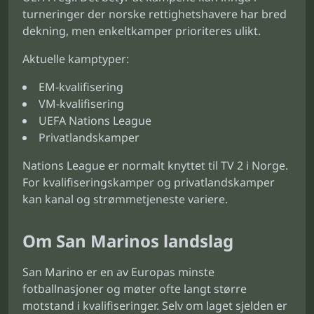
turneringer der norske rettighetshavere har bred
dekning, men enkeltkamper prioriteres ulikt.
Aktuelle kamptyper:
EM-kvalifisering
VM-kvalifisering
UEFA Nations League
Privatlandskamper
Nations League er normalt knyttet til TV 2 i Norge.
For kvalifiseringskamper og privatlandskamper
kan kanal og strømmetjeneste variere.
Om San Marinos landslag
San Marino er en av Europas minste
fotballnasjoner og møter ofte langt større
motstand i kvalifiseringer. Selv om laget sjelden er