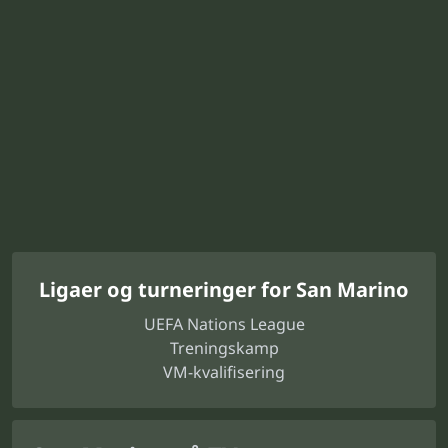
Ligaer og turneringer for San Marino
UEFA Nations League
Treningskamp
VM-kvalifisering