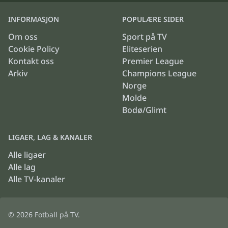
INFORMASJON
POPULÆRE SIDER
Om oss
Sport på TV
Cookie Policy
Eliteserien
Kontakt oss
Premier League
Arkiv
Champions League
Norge
Molde
Bodø/Glimt
LIGAER, LAG & KANALER
Alle ligaer
Alle lag
Alle TV-kanaler
© 2026
Fotball på TV
.