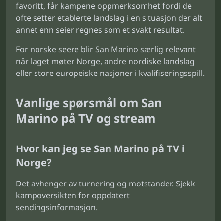
favoritt, får kampene oppmerksomhet fordi de
ofte setter etablerte landslag i en situasjon der alt
annet enn seier regnes som et svakt resultat.
For norske seere blir San Marino særlig relevant
når laget møter Norge, andre nordiske landslag
eller store europeiske nasjoner i kvalifiseringsspill.
Vanlige spørsmål om San
Marino på TV og stream
Hvor kan jeg se San Marino på TV i
Norge?
Det avhenger av turnering og motstander. Sjekk
kampoversikten for oppdatert
sendingsinformasjon.