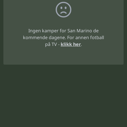
Ingen kamper for San Marino de
kommende dagene. For annen fotball
på TV -
klikk her
.