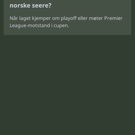
norske seere?
Når laget kjemper om playoff eller møter Premier
League-motstand i cupen.