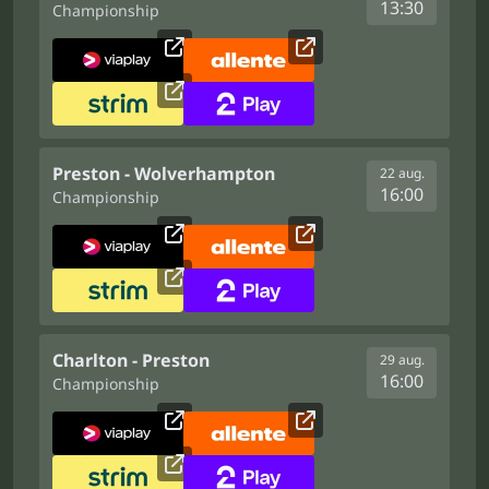
13:30
Championship
Preston - Wolverhampton
22 aug.
16:00
Championship
Charlton - Preston
29 aug.
16:00
Championship