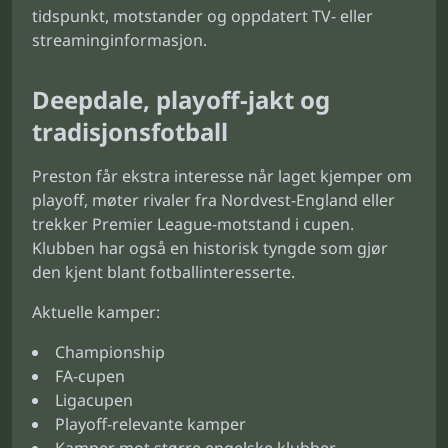
tidspunkt, motstander og oppdatert TV- eller
streaminginformasjon.
Deepdale, playoff-jakt og
tradisjonsfotball
Preston får ekstra interesse når laget kjemper om
playoff, møter rivaler fra Nordvest-England eller
trekker Premier League-motstand i cupen.
Klubben har også en historisk tyngde som gjør
den kjent blant fotballinteresserte.
Aktuelle kamper:
Championship
FA-cupen
Ligacupen
Playoff-relevante kamper