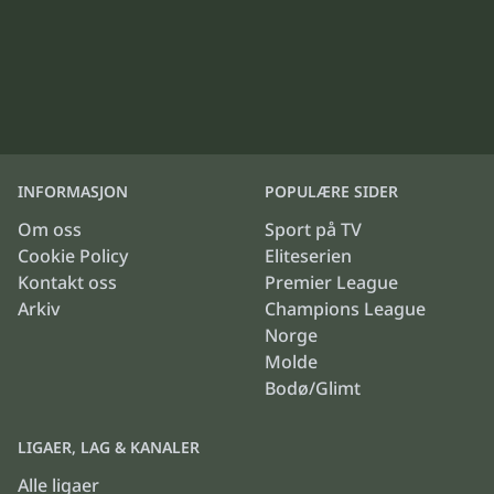
INFORMASJON
POPULÆRE SIDER
Om oss
Sport på TV
Cookie Policy
Eliteserien
Kontakt oss
Premier League
Arkiv
Champions League
Norge
Molde
Bodø/Glimt
LIGAER, LAG & KANALER
Alle ligaer