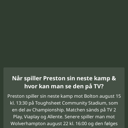
Når spiller Preston sin neste kamp &
hvor kan man se den på TV?
Preston spiller sin neste kamp mot Bolton august 15
kl. 13:30 på Toughsheet Community Stadium, som
en del av Championship. Matchen sänds på TV 2
Play, Viaplay og Allente. Senere spiller man mot
Wolverhampton august 22 kl. 16:00 og den følges