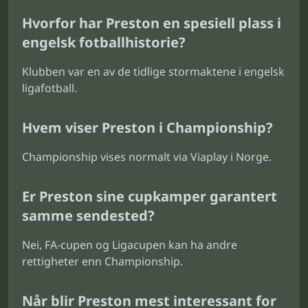
Hvorfor har Preston en spesiell plass i
engelsk fotballhistorie?
Klubben var en av de tidlige stormaktene i engelsk
ligafotball.
Hvem viser Preston i Championship?
Championship vises normalt via Viaplay i Norge.
Er Preston sine cupkamper garantert
samme sendested?
Nei, FA-cupen og Ligacupen kan ha andre
rettigheter enn Championship.
Når blir Preston mest interessant for