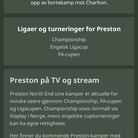
opp av bortekamp mot Charlton.
Ligaer og turneringer for Preston
Championship
Engelsk Ligacup
FA-cupen
Preston på TV og stream
Preston North End sine kamper er aktuelle for
norske seere gjennom Championship, FA-cupen
og Ligacupen. Championship vises normalt via
Viaplay i Norge, mens engelske cupturneringer
kan ha egne rettigheter.
Her finner du kommende Preston-kamper med