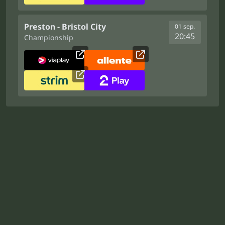
Preston - Bristol City
01 sep.
20:45
Championship