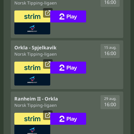
16:00
Norsk Tipping-ligaen
Orkla - Spjelkavik
15 aug.
16:00
Norsk Tipping-ligaen
Ranheim II - Orkla
29 aug.
16:00
Norsk Tipping-ligaen