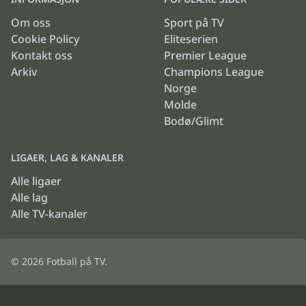
Om oss
Sport på TV
Cookie Policy
Eliteserien
Kontakt oss
Premier League
Arkiv
Champions League
Norge
Molde
Bodø/Glimt
LIGAER, LAG & KANALER
Alle ligaer
Alle lag
Alle TV-kanaler
© 2026
Fotball på TV
.