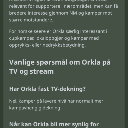
relevant for supportere i nærområdet, men kan få
bredere interesse gjennom NM og kamper mot
større motstandere.
For norske seere er Orkla særlig interessant i
cupkamper, lokaloppgjør og kamper med
opprykks- eller nedrykksbetydning.
Vanlige spørsmål om Orkla på
TV og stream
Har Orkla fast TV-dekning?
Nei, kamper på lavere nivå har normalt mer
kampavhengig dekning.
Når kan Orkla bli mer synlig for