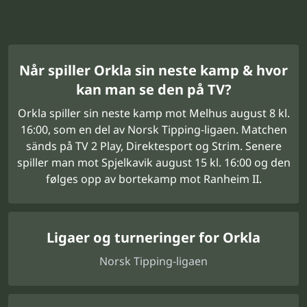
Når spiller Orkla sin neste kamp & hvor
kan man se den på TV?
Orkla spiller sin neste kamp mot Melhus august 8 kl.
16:00, som en del av Norsk Tipping-ligaen. Matchen
sänds på TV 2 Play, Direktesport og Strim. Senere
spiller man mot Spjelkavik august 15 kl. 16:00 og den
følges opp av bortekamp mot Ranheim II.
Ligaer og turneringer for Orkla
Norsk Tipping-ligaen