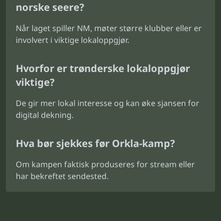
norske seere?
Når laget spiller NM, møter større klubber eller er
involvert i viktige lokaloppgjør.
Hvorfor er trønderske lokaloppgjør
viktige?
De gir mer lokal interesse og kan øke sjansen for
digital dekning.
Hva bør sjekkes før Orkla-kamp?
Om kampen faktisk produseres for stream eller
har bekreftet sendested.