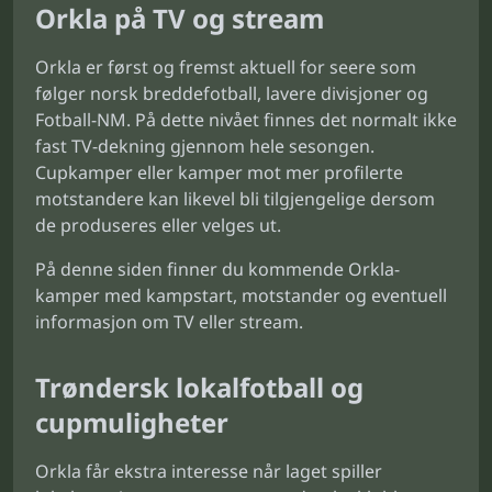
Orkla på TV og stream
Orkla er først og fremst aktuell for seere som
følger norsk breddefotball, lavere divisjoner og
Fotball-NM. På dette nivået finnes det normalt ikke
fast TV-dekning gjennom hele sesongen.
Cupkamper eller kamper mot mer profilerte
motstandere kan likevel bli tilgjengelige dersom
de produseres eller velges ut.
På denne siden finner du kommende Orkla-
kamper med kampstart, motstander og eventuell
informasjon om TV eller stream.
Trøndersk lokalfotball og
cupmuligheter
Orkla får ekstra interesse når laget spiller