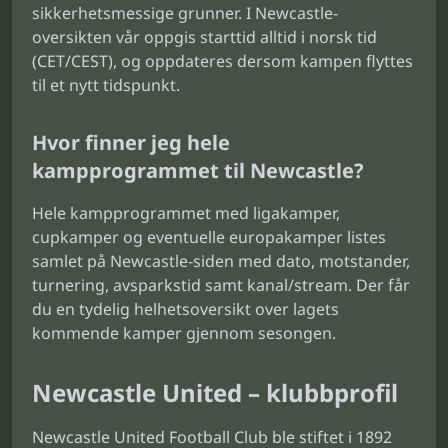
sikkerhetsmessige grunner. I Newcastle-
oversikten vår oppgis starttid alltid i norsk tid
(CET/CEST), og oppdateres dersom kampen flyttes
til et nytt tidspunkt.
Hvor finner jeg hele
kampprogrammet til Newcastle?
Hele kampprogrammet med ligakamper,
cupkamper og eventuelle europakamper listes
samlet på Newcastle-siden med dato, motstander,
turnering, avsparkstid samt kanal/stream. Der får
du en tydelig helhetsoversikt over lagets
kommende kamper gjennom sesongen.
Newcastle United – klubbprofil
Newcastle United Football Club ble stiftet i 1892