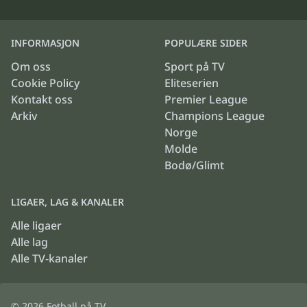
INFORMASJON
POPULÆRE SIDER
Om oss
Sport på TV
Cookie Policy
Eliteserien
Kontakt oss
Premier League
Arkiv
Champions League
Norge
Molde
Bodø/Glimt
LIGAER, LAG & KANALER
Alle ligaer
Alle lag
Alle TV-kanaler
© 2026
Fotball på TV
.