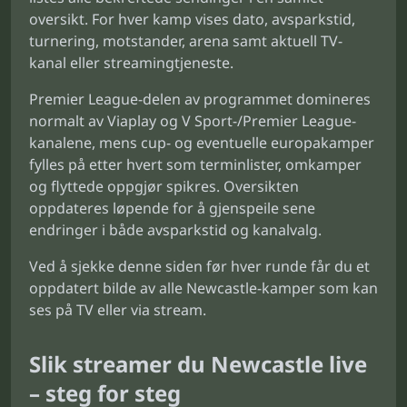
oversikt. For hver kamp vises dato, avsparkstid,
turnering, motstander, arena samt aktuell TV-
kanal eller streamingtjeneste.
Premier League-delen av programmet domineres
normalt av Viaplay og V Sport-/Premier League-
kanalene, mens cup- og eventuelle europakamper
fylles på etter hvert som terminlister, omkamper
og flyttede oppgjør spikres. Oversikten
oppdateres løpende for å gjenspeile sene
endringer i både avsparkstid og kanalvalg.
Ved å sjekke denne siden før hver runde får du et
oppdatert bilde av alle Newcastle-kamper som kan
ses på TV eller via stream.
Slik streamer du Newcastle live
– steg for steg