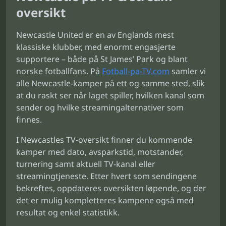
oversikt
Newcastle United er en av Englands mest
klassiske klubber, med enormt engasjerte
supportere – både på St James’ Park og blant
norske fotballfans. På
Fotball-pa-TV.com
samler vi
alle Newcastle-kamper på ett og samme sted, slik
at du raskt ser når laget spiller, hvilken kanal som
sender og hvilke streamingalternativer som
finnes.
I Newcastles TV-oversikt finner du kommende
kamper med dato, avsparkstid, motstander,
turnering samt aktuell TV-kanal eller
streamingtjeneste. Etter hvert som sendingene
bekreftes, oppdateres oversikten løpende, og der
det er mulig kompletteres kampene også med
resultat og enkel statistikk.