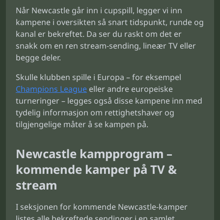
Når Newcastle går inn i cupspill, legger vi inn
kampene i oversikten så snart tidspunkt, runde og
kanal er bekreftet. Da ser du raskt om det er
snakk om en ren stream-sending, lineær TV eller
begge deler.
Skulle klubben spille i Europa – for eksempel
Champions League
eller andre europeiske
turneringer – legges også disse kampene inn med
tydelig informasjon om rettighetshaver og
tilgjengelige måter å se kampen på.
Newcastle kampprogram –
kommende kamper på TV &
stream
I seksjonen for kommende Newcastle-kamper
listes alle bekreftede sendinger i en samlet