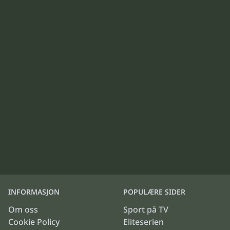
INFORMASJON
POPULÆRE SIDER
Om oss
Sport på TV
Cookie Policy
Eliteserien