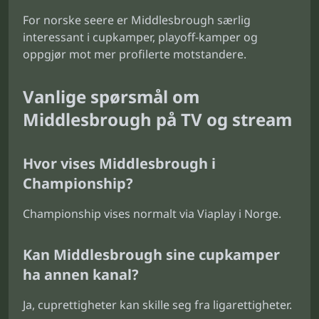
For norske seere er Middlesbrough særlig
interessant i cupkamper, playoff-kamper og
oppgjør mot mer profilerte motstandere.
Vanlige spørsmål om
Middlesbrough på TV og stream
Hvor vises Middlesbrough i
Championship?
Championship vises normalt via Viaplay i Norge.
Kan Middlesbrough sine cupkamper
ha annen kanal?
Ja, cuprettigheter kan skille seg fra ligarettigheter.