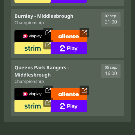
Burnley - Middlesbrough
02 sep.
21:00
Championship
Queens Park Rangers -
05 sep.
16:00
Middlesbrough
Championship