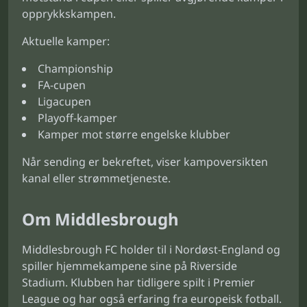
opprykkskampen.
Aktuelle kamper:
Championship
FA-cupen
Ligacupen
Playoff-kamper
Kamper mot større engelske klubber
Når sending er bekreftet, viser kampoversikten
kanal eller strømmetjeneste.
Om Middlesbrough
Middlesbrough FC holder til i Nordøst-England og
spiller hjemmekampene sine på Riverside
Stadium. Klubben har tidligere spilt i Premier
League og har også erfaring fra europeisk fotball.