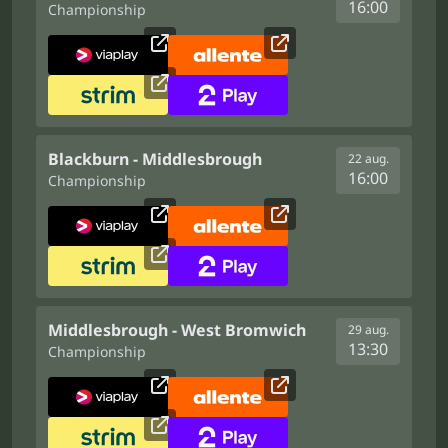
16:00
Championship
Blackburn - Middlesbrough
22 aug.
16:00
Championship
Middlesbrough - West Bromwich
29 aug.
13:30
Championship