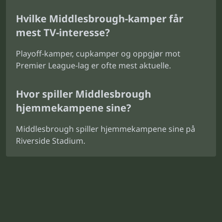
Hvilke Middlesbrough-kamper får
mest TV-interesse?
Playoff-kamper, cupkamper og oppgjør mot
Premier League-lag er ofte mest aktuelle.
Hvor spiller Middlesbrough
hjemmekampene sine?
Middlesbrough spiller hjemmekampene sine på
Riverside Stadium.