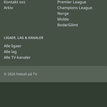
Kontakt oss
Premier League
Arkiv
Champions League
Norge
Molde
Bodø/Glimt
LIGAER, LAG & KANALER
Alle ligaer
Alle lag
Alle TV-kanaler
© 2026
Fotball på TV
.