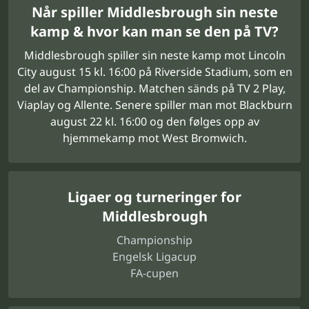
Når spiller Middlesbrough sin neste
kamp & hvor kan man se den på TV?
Middlesbrough spiller sin neste kamp mot Lincoln
City august 15 kl. 16:00 på Riverside Stadium, som en
del av Championship. Matchen sänds på TV 2 Play,
Viaplay og Allente. Senere spiller man mot Blackburn
august 22 kl. 16:00 og den følges opp av
hjemmekamp mot West Bromwich.
Ligaer og turneringer for
Middlesbrough
Championship
Engelsk Ligacup
FA-cupen