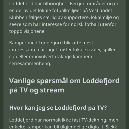
Loddefjord har tilhørighet i Bergen-området og er
en del av det lokale fotballmiljøet på Vestlandet.
Klubben følges særlig av supportere, lokalmiljø og
seere som har interesse for norsk fotball utenfor
toppdivisjonene.
Kamper med Loddefjord blir ofte mest
interessante når laget møter lokale rivaler, spiller
cup eller er involvert i viktige kamper i
seriesammenheng.
Vanlige spørsmål om Loddefjord
på TV og stream
Hvor kan jeg se Loddefjord på TV?
Loddefjord har normalt ikke fast TV-dekning, men
enkelte kamper kan bli tilgjengelige digitalt. Sjekk