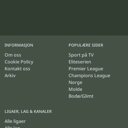
INFORMASJON
POPULÆRE SIDER
Om oss
Sport på TV
Cookie Policy
Eliteserien
Kontakt oss
Premier League
Arkiv
Champions League
Norge
Molde
Bodø/Glimt
LIGAER, LAG & KANALER
Alle ligaer