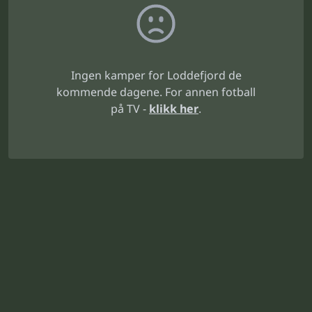
Ingen kamper for Loddefjord de
kommende dagene. For annen fotball
på TV -
klikk her
.