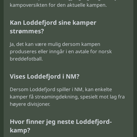
kampoversikten for den aktuelle kampen.
Kan Loddefjord sine kamper
strømmes?
Ja, det kan være mulig dersom kampen
produseres eller inngår i en avtale for norsk
breddefotball.
Vises Loddefjord i NM?
Dersom Loddefjord spiller i NM, kan enkelte
kamper få streamingdekning, spesielt mot lag fra
høyere divisjoner.
Hvor finner jeg neste Loddefjord-
kamp?