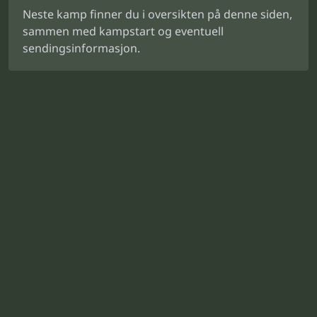
Neste kamp finner du i oversikten på denne siden,
sammen med kampstart og eventuell
sendingsinformasjon.