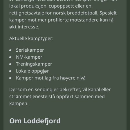
lokal produksjon, cupoppsett eller en
rettighetsavtale for norsk breddefotball. Spesielt
kamper mot mer profilerte motstandere kan få
økt interesse.
Aktuelle kamptyper:
Seriekamper
NM-kamper
Treningskamper
Lokale oppgjør
Kamper mot lag fra høyere nivå
Dersom en sending er bekreftet, vil kanal eller
strømmetjeneste stå oppført sammen med
kampen.
Om Loddefjord