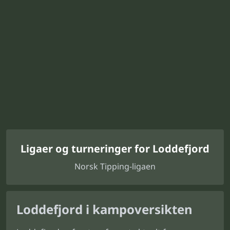
Ligaer og turneringer for Loddefjord
Norsk Tipping-ligaen
Loddefjord i kampoversikten