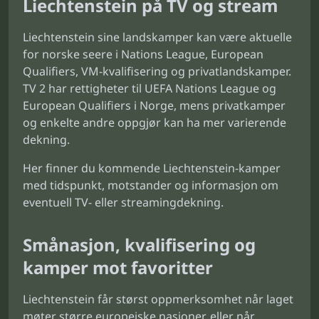
Liechtenstein på TV og stream
Liechtenstein sine landskamper kan være aktuelle
for norske seere i Nations League, European
Qualifiers, VM-kvalifisering og privatlandskamper.
TV 2 har rettigheter til UEFA Nations League og
European Qualifiers i Norge, mens privatkamper
og enkelte andre oppgjør kan ha mer varierende
dekning.
Her finner du kommende Liechtenstein-kamper
med tidspunkt, motstander og informasjon om
eventuell TV- eller streamingdekning.
Smånasjon, kvalifisering og
kamper mot favoritter
Liechtenstein får størst oppmerksomhet når laget
møter større europeiske nasjoner, eller når