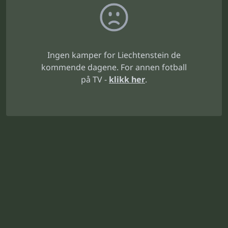
Ingen kamper for Liechtenstein de
kommende dagene. For annen fotball
på TV -
klikk her
.