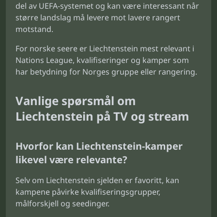
del av UEFA-systemet og kan være interessant når
større landslag må levere mot lavere rangert
motstand.
For norske seere er Liechtenstein mest relevant i
Nations League, kvalifiseringer og kamper som
har betydning for Norges gruppe eller rangering.
Vanlige spørsmål om
Liechtenstein på TV og stream
Hvorfor kan Liechtenstein-kamper
likevel være relevante?
Selv om Liechtenstein sjelden er favoritt, kan
kampene påvirke kvalifiseringsgrupper,
målforskjell og seedinger.