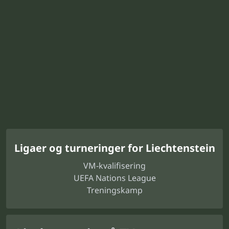
Ligaer og turneringer for Liechtenstein
VM-kvalifisering
UEFA Nations League
Treningskamp