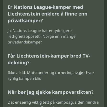
Er Nations League-kamper med
Liechtenstein enklere å finne enn
privatkamper?
Ja, Nations League har et tydeligere
rettighetsoppsett i Norge enn mange
privatlandskamper.
Får Liechtenstein-kamper bred TV-
dekning?
Ikke alltid. Motstander og turnering avgjør hvor
synlig kampen blir.
Når bør jeg sjekke kampoversikten?
Det er særlig viktig tett på kampdag, siden mindre