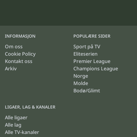
INFORMASJON
POPULÆRE SIDER
Om oss
Sport på TV
Cookie Policy
Eliteserien
Kontakt oss
Premier League
Arkiv
Champions League
Norge
Molde
Bodø/Glimt
LIGAER, LAG & KANALER
Alle ligaer
Alle lag
Alle TV-kanaler