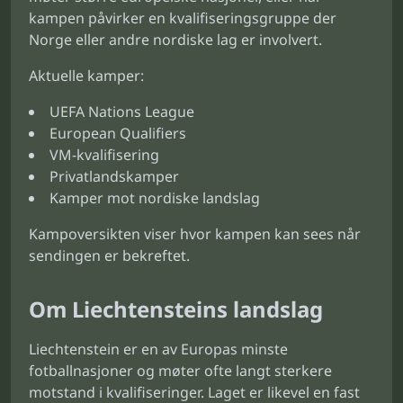
kampen påvirker en kvalifiseringsgruppe der
Norge eller andre nordiske lag er involvert.
Aktuelle kamper:
UEFA Nations League
European Qualifiers
VM-kvalifisering
Privatlandskamper
Kamper mot nordiske landslag
Kampoversikten viser hvor kampen kan sees når
sendingen er bekreftet.
Om Liechtensteins landslag
Liechtenstein er en av Europas minste
fotballnasjoner og møter ofte langt sterkere
motstand i kvalifiseringer. Laget er likevel en fast