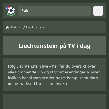
Søk
Open
/
Fotball
Liechtenstein
Liechtenstein på TV i dag
Følg Liechtenstein live – her får du oversikt over
alle kommende TV- og strømmesendinger. Vi viser
hvilken kanal som sender neste kamp, samt dato
og avsparkstid for Liechtenstein.