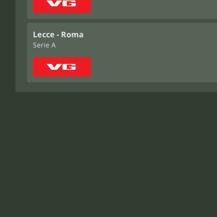
Lecce - Roma
Serie A