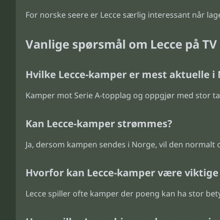
For norske seere er Lecce særlig interessant når lag
Vanlige spørsmål om Lecce på TV
Hvilke Lecce-kamper er mest aktuelle i
Kamper mot Serie A-topplag og oppgjør med stor tab
Kan Lecce-kamper strømmes?
Ja, dersom kampen sendes i Norge, vil den normalt
Hvorfor kan Lecce-kamper være viktige 
Lecce spiller ofte kamper der poeng kan ha stor bet