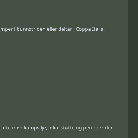
mper i bunnstriden eller deltar i Coppa Italia.
s ofte med kampvilje, lokal støtte og perioder der