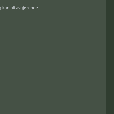
g kan bli avgjørende.