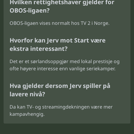
Hvilken rettighetshaver gjelder for
OBOS-ligaen?
OBOS-ligaen vises normalt hos TV 2 i Norge.
Hvorfor kan Jerv mot Start være
ekstra interessant?
Det er et sørlandsoppgjør med lokal prestisje og
ofte høyere interesse enn vanlige seriekamper.
Hva gjelder dersom Jerv spiller på
lavere nivå?
Da kan TV- og streamingdekningen være mer
kampavhengig.