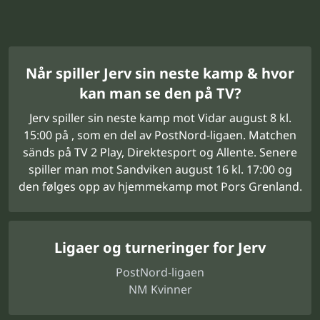
Når spiller Jerv sin neste kamp & hvor
kan man se den på TV?
Jerv spiller sin neste kamp mot Vidar august 8 kl.
15:00 på , som en del av PostNord-ligaen. Matchen
sänds på TV 2 Play, Direktesport og Allente. Senere
spiller man mot Sandviken august 16 kl. 17:00 og
den følges opp av hjemmekamp mot Pors Grenland.
Ligaer og turneringer for Jerv
PostNord-ligaen
NM Kvinner