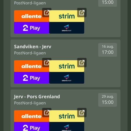
15:00
PostNord-ligaen
Sandviken - Jerv
16 aug.
17:00
PostNord-ligaen
Jerv - Pors Grenland
29 aug.
15:00
PostNord-ligaen