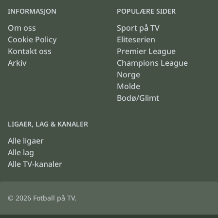
INFORMASJON
POPULÆRE SIDER
Om oss
Sport på TV
Cookie Policy
Eliteserien
Kontakt oss
Premier League
Arkiv
Champions League
Norge
Molde
Bodø/Glimt
LIGAER, LAG & KANALER
Alle ligaer
Alle lag
Alle TV-kanaler
© 2026
Fotball på TV
.