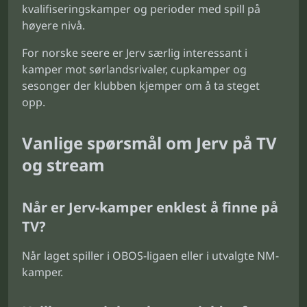
kvalifiseringskamper og perioder med spill på
høyere nivå.
For norske seere er Jerv særlig interessant i
kamper mot sørlandsrivaler, cupkamper og
sesonger der klubben kjemper om å ta steget
opp.
Vanlige spørsmål om Jerv på TV
og stream
Når er Jerv-kamper enklest å finne på
TV?
Når laget spiller i OBOS-ligaen eller i utvalgte NM-
kamper.