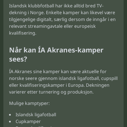
Islandsk klubbfotball har ikke alltid bred TV-
dekning i Norge. Enkelte kamper kan likevel være
tilgjengelige digitalt, særlig dersom de inngår i en
relevant streamingavtale eller europeisk
kvalifisering.
Når kan ÍA Akranes-kamper
sees?
ÍA Akranes sine kamper kan være aktuelle for
norske seere gjennom islandsk ligafotball, cupspill
eller kvalifiseringskamper i Europa. Dekningen
varierer etter turnering og produksjon.
Mulige kamptyper:
Islandsk ligafotball
Cupkamper