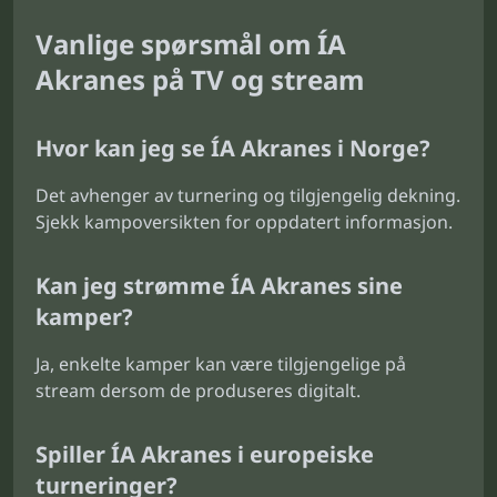
Vanlige spørsmål om ÍA
Akranes på TV og stream
Hvor kan jeg se ÍA Akranes i Norge?
Det avhenger av turnering og tilgjengelig dekning.
Sjekk kampoversikten for oppdatert informasjon.
Kan jeg strømme ÍA Akranes sine
kamper?
Ja, enkelte kamper kan være tilgjengelige på
stream dersom de produseres digitalt.
Spiller ÍA Akranes i europeiske
turneringer?