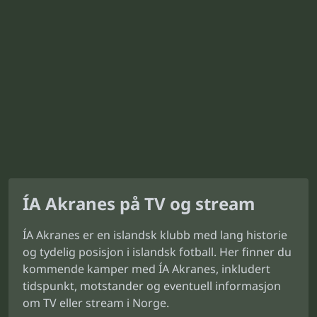
ÍA Akranes på TV og stream
ÍA Akranes er en islandsk klubb med lang historie
og tydelig posisjon i islandsk fotball. Her finner du
kommende kamper med ÍA Akranes, inkludert
tidspunkt, motstander og eventuell informasjon
om TV eller stream i Norge.