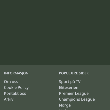
INFORMASJON
POPULÆRE SIDER
Om oss
Sport på TV
Cookie Policy
Eliteserien
Kontakt oss
Premier League
Arkiv
Champions League
Norge