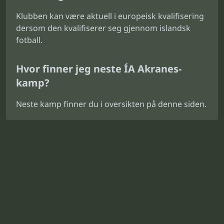
Klubben kan være aktuell i europeisk kvalifisering
dersom den kvalifiserer seg gjennom islandsk
fotball.
Hvor finner jeg neste ÍA Akranes-
kamp?
Neste kamp finner du i oversikten på denne siden.