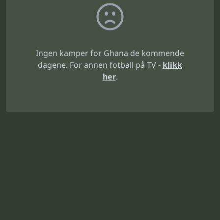
Ingen kamper for Ghana de kommende
dagene. For annen fotball på TV -
klikk
her
.