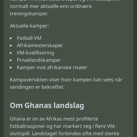
normalt mer aktuelle enn ordinære
treningskamper.
Aktuelle kamper:
Fotball-VM
Afrikamesterskapet
VM-kvalifisering
Privatlandskamper
Kamper mot afrikanske rivaler
Kampoversikten viser hvor kampen kan sees når
sendingen er bekreftet.
Om Ghanas landslag
Ghana er en av Afrikas mest profilerte
fotballnasjoner og har markert seg i flere VM-
sluttspill. Landslaget forbindes ofte med sterke