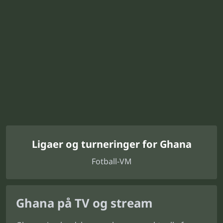
Ligaer og turneringer for Ghana
Fotball-VM
Ghana på TV og stream