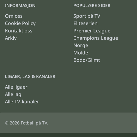
INFORMASJON
POPULÆRE SIDER
Om oss
Sport på TV
Cookie Policy
Eliteserien
Kontakt oss
Premier League
Arkiv
Champions League
Norge
Molde
Bodø/Glimt
LIGAER, LAG & KANALER
Alle ligaer
Alle lag
Alle TV-kanaler
© 2026
Fotball på TV
.