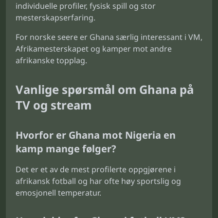
individuelle profiler, fysisk spill og stor
mesterskapserfaring.
For norske seere er Ghana særlig interessant i VM,
Afrikamesterskapet og kamper mot andre
afrikanske topplag.
Vanlige spørsmål om Ghana på
TV og stream
Hvorfor er Ghana mot Nigeria en
kamp mange følger?
Det er et av de mest profilerte oppgjørene i
afrikansk fotball og har ofte høy sportslig og
emosjonell temperatur.