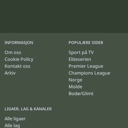
INFORMASJON
POPULÆRE SIDER
Om oss
Sport på TV
Cookie Policy
Eliteserien
Kontakt oss
Premier League
Arkiv
Champions League
Norge
Molde
Bodø/Glimt
LIGAER, LAG & KANALER
Alle ligaer
Alle lag