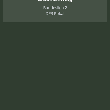
Bundesliga 2
DFB Pokal