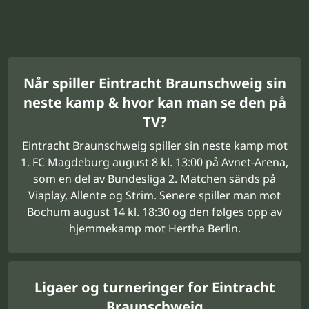
Når spiller Eintracht Braunschweig sin
neste kamp & hvor kan man se den på
TV?
Eintracht Braunschweig spiller sin neste kamp mot
1. FC Magdeburg august 8 kl. 13:00 på Avnet-Arena,
som en del av Bundesliga 2. Matchen sänds på
Viaplay, Allente og Strim. Senere spiller man mot
Bochum august 14 kl. 18:30 og den følges opp av
hjemmekamp mot Hertha Berlin.
Ligaer og turneringer for Eintracht
Braunschweig