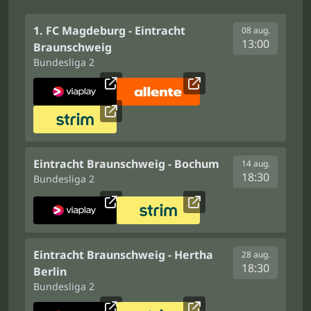
1. FC Magdeburg - Eintracht
08 aug.
13:00
Braunschweig
Bundesliga 2
Eintracht Braunschweig - Bochum
14 aug.
18:30
Bundesliga 2
Eintracht Braunschweig - Hertha
28 aug.
18:30
Berlin
Bundesliga 2