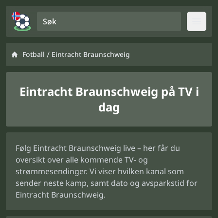
Søk
Open
/
Fotball
Eintracht Braunschweig
Eintracht Braunschweig på TV i
dag
Følg Eintracht Braunschweig live – her får du
oversikt over alle kommende TV- og
strømmesendinger. Vi viser hvilken kanal som
sender neste kamp, samt dato og avsparkstid for
Eintracht Braunschweig.