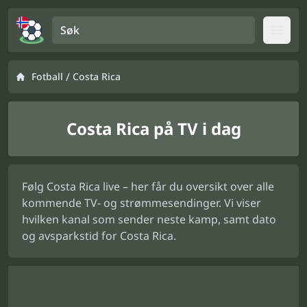
Søk
Open
/
Fotball
Costa Rica
Costa Rica på TV i dag
Følg Costa Rica live – her får du oversikt over alle
kommende TV- og strømmesendinger. Vi viser
hvilken kanal som sender neste kamp, samt dato
og avsparkstid for Costa Rica.