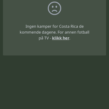
Ingen kamper for Costa Rica de
kommende dagene. For annen fotball
på TV -
klikk her
.