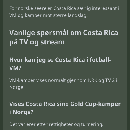
For norske seere er Costa Rica særlig interessant i
VM og kamper mot større landslag.
Vanlige spørsmål om Costa Rica
på TV og stream
Hvor kan jeg se Costa Rica i fotball-
VM?
VM-kamper vises normalt gjennom NRK og TV 2 i
Norge.
Vises Costa Rica sine Gold Cup-kamper
i Norge?
Det varierer etter rettigheter og turnering.