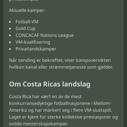
Aktuelle kamper:
Fotball-VM
Gold Cup
CONCACAF Nations League
VM-kvalifisering
Privatlandskamper
Når sending er bekreftet, viser kampoversikten
hvilken kanal eller strømmetjeneste som gjelder.
Om Costa Ricas landslag
Costa Rica har vært en av de mest
konkurransedyktige fotballnasjonene i Mellom-
Amerika og har markert seg i flere VM-sluttspill.
Laget er kjent for sterke kollektive prestasjoner og
solide mesterskapskamper.