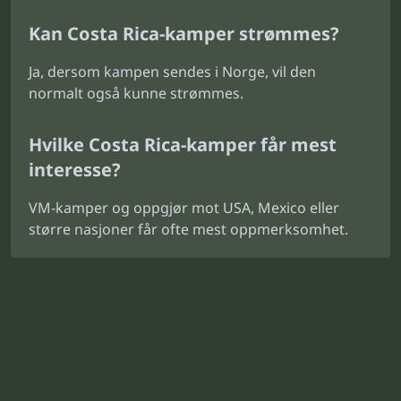
Kan Costa Rica-kamper strømmes?
Ja, dersom kampen sendes i Norge, vil den
normalt også kunne strømmes.
Hvilke Costa Rica-kamper får mest
interesse?
VM-kamper og oppgjør mot USA, Mexico eller
større nasjoner får ofte mest oppmerksomhet.