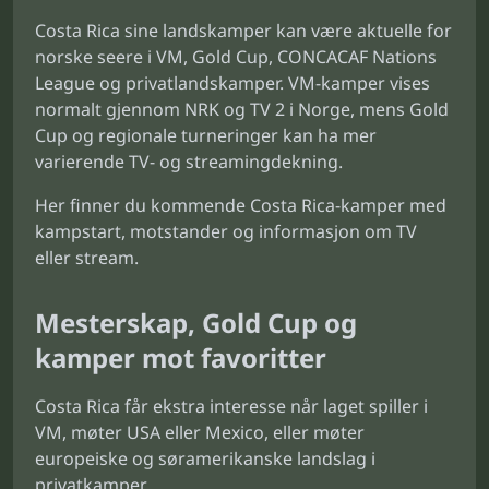
Costa Rica sine landskamper kan være aktuelle for
norske seere i VM, Gold Cup, CONCACAF Nations
League og privatlandskamper. VM-kamper vises
normalt gjennom NRK og TV 2 i Norge, mens Gold
Cup og regionale turneringer kan ha mer
varierende TV- og streamingdekning.
Her finner du kommende Costa Rica-kamper med
kampstart, motstander og informasjon om TV
eller stream.
Mesterskap, Gold Cup og
kamper mot favoritter
Costa Rica får ekstra interesse når laget spiller i
VM, møter USA eller Mexico, eller møter
europeiske og søramerikanske landslag i
privatkamper.