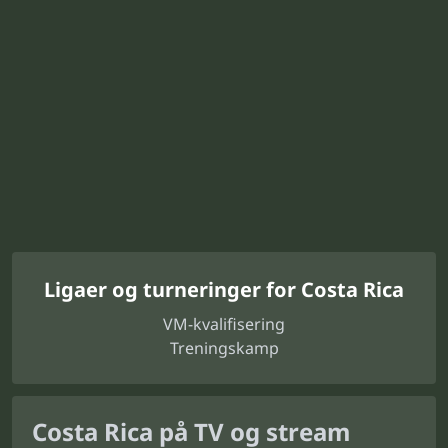
Ligaer og turneringer for Costa Rica
VM-kvalifisering
Treningskamp
Costa Rica på TV og stream