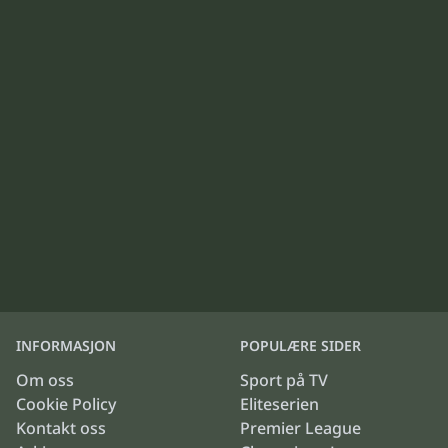
INFORMASJON
POPULÆRE SIDER
Om oss
Sport på TV
Cookie Policy
Eliteserien
Kontakt oss
Premier League