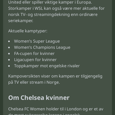
United eller spiller viktige kamper i Europa.
Storkamper i WSL kan også være mer aktuelle for
norsk TV- og streamingdekning enn ordinære
seriekamper.
Aktuelle kamptyper:
Women’s Super League
Women’s Champions League
FA-cupen for kvinner
Ligacupen for kvinner
Toppkamper mot engelske rivaler
Kampoversikten viser om kampen er tilgjengelig
på TV eller stream i Norge.
Om Chelsea kvinner
Chelsea FC Women holder til i London og er et av