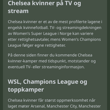
Chelsea kvinner på TV og
stream
Chelsea kvinner er et av de mest profilerte lagene i
engelsk kvinnefotball. TV- og streamingdekningen
av Women’s Super League i Norge kan variere
etter rettighetsavtaler, mens Women’s Champions
League følger egne rettigheter.
På denne siden finner du kommende Chelsea
kvinner-kamper med tidspunkt, motstander og
eventuell TV- eller streaminginformasjon.
WSL, Champions League og
toppkamper
Chelsea kvinner får størst oppmerksomhet når
laget møter Arsenal, Manchester City, Manchester