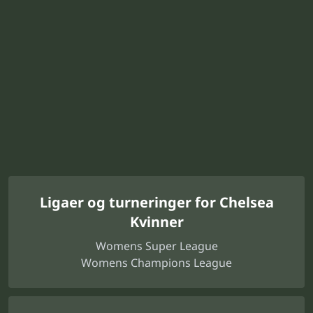
Ligaer og turneringer for Chelsea
Kvinner
Womens Super League
Womens Champions League