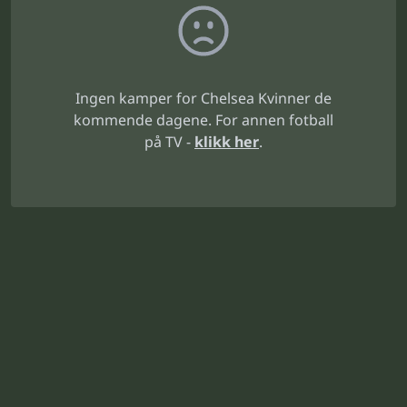
Ingen kamper for Chelsea Kvinner de
kommende dagene. For annen fotball
på TV -
klikk her
.