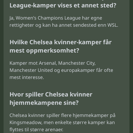
League-kamper vises et annet sted?
Ja, Women’s Champions League har egne
rettigheter og kan ha annet sendested enn WSL.
Hvilke Chelsea kvinner-kamper får
mest oppmerksomhet?
Kamper mot Arsenal, Manchester City,
Manchester United og europakamper får ofte
mest interesse.
Hvor spiller Chelsea kvinner
hjemmekampene sine?
Chelsea kvinner spiller flere hjemmekamper på
Kingsmeadow, men enkelte større kamper kan
flyttes til større arenaer.