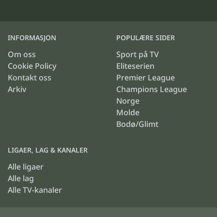
INFORMASJON
POPULÆRE SIDER
Om oss
Sport på TV
Cookie Policy
Eliteserien
Kontakt oss
Premier League
Arkiv
Champions League
Norge
Molde
Bodø/Glimt
LIGAER, LAG & KANALER
Alle ligaer
Alle lag
Alle TV-kanaler