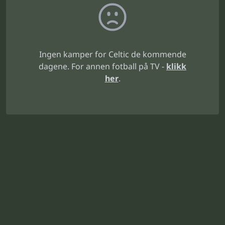
Ingen kamper for Celtic de kommende
dagene. For annen fotball på TV -
klikk
her
.