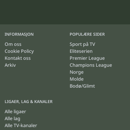
INFORMASJON
POPULÆRE SIDER
Om oss
Sport på TV
Cookie Policy
Eliteserien
Kontakt oss
Premier League
Arkiv
Champions League
Norge
Molde
Bodø/Glimt
LIGAER, LAG & KANALER
Alle ligaer
Alle lag
Alle TV-kanaler