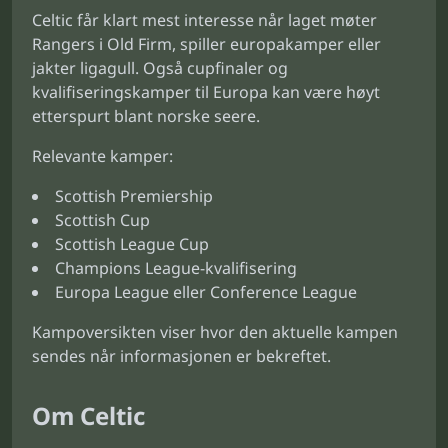
Celtic får klart mest interesse når laget møter
Rangers i Old Firm, spiller europakamper eller
jakter ligagull. Også cupfinaler og
kvalifiseringskamper til Europa kan være høyt
etterspurt blant norske seere.
Relevante kamper:
Scottish Premiership
Scottish Cup
Scottish League Cup
Champions League-kvalifisering
Europa League eller Conference League
Kampoversikten viser hvor den aktuelle kampen
sendes når informasjonen er bekreftet.
Om Celtic