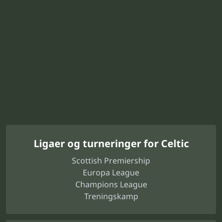
Ligaer og turneringer for Celtic
Scottish Premiership
Europa League
Champions League
Treningskamp