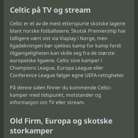
Celtic på TV og stream
Celtic er et av de mest etterspurte skotske lagene
blant norske fotballseere. Skotsk Premiership har
tidligere vært vist via Viaplay i Norge, men
ligadekningen bør sjekkes kamp for kamp fordi
tilgjengeligheten kan skille seg fra de største
europeiske ligaene. Celtic sine kamper i
Champions League, Europa League eller
Conference League følger egne UEFA-rettigheter.
På denne siden finner du kommende Celtic-
kamper med tidspunkt, motstander og
informasjon om TV eller stream.
Old Firm, Europa og skotske
storkamper