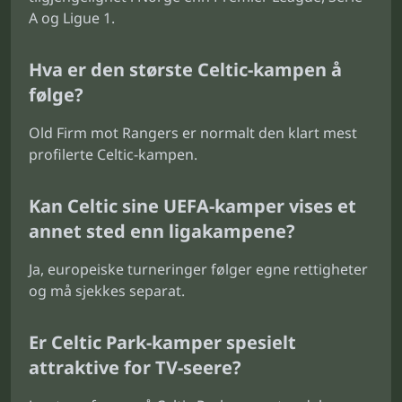
A og Ligue 1.
Hva er den største Celtic-kampen å
følge?
Old Firm mot Rangers er normalt den klart mest
profilerte Celtic-kampen.
Kan Celtic sine UEFA-kamper vises et
annet sted enn ligakampene?
Ja, europeiske turneringer følger egne rettigheter
og må sjekkes separat.
Er Celtic Park-kamper spesielt
attraktive for TV-seere?