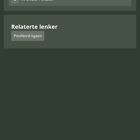
Relaterte lenker
PostNord-ligaen