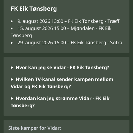
FK Eik Tønsberg
9. august 2026 13:00 – FK Eik Tønsberg - Træff
15. august 2026 15:00 – Mjøndalen - FK Eik
Tønsberg
29. august 2026 15:00 – FK Eik Tønsberg - Sotra
Hvor kan jeg se Vidar - FK Eik Tønsberg?
Hvilken TV-kanal sender kampen mellom
Vidar og FK Eik Tønsberg?
Hvordan kan jeg strømme Vidar - FK Eik
Tønsberg?
Siste kamper for Vidar: