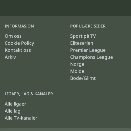
INFORMASJON
POPULÆRE SIDER
Om oss
Sport på TV
Cookie Policy
Eliteserien
Kontakt oss
Premier League
Arkiv
Champions League
Norge
Molde
Bodø/Glimt
LIGAER, LAG & KANALER
Alle ligaer
Alle lag
Alle TV-kanaler