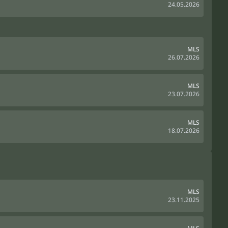
24.05.2026
MLS
26.07.2026
MLS
23.07.2026
MLS
18.07.2026
MLS
23.11.2025