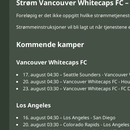
Strøm Vancouver Whitecaps FC –
Foreløpig er det ikke oppgitt hvilke strømmetjene
Strømmeinstruksjoner vil bli lagt ut når tjenestene 
Kommende kamper
Vancouver Whitecaps FC
17. august 04:30 – Seattle Sounders - Vancouver
20. august 04:30 – Vancouver Whitecaps FC - H
23. august 03:30 – Vancouver Whitecaps FC - FC D
Los Angeles
16. august 04:30 – Los Angeles - San Diego
20. august 03:30 – Colorado Rapids - Los Angeles