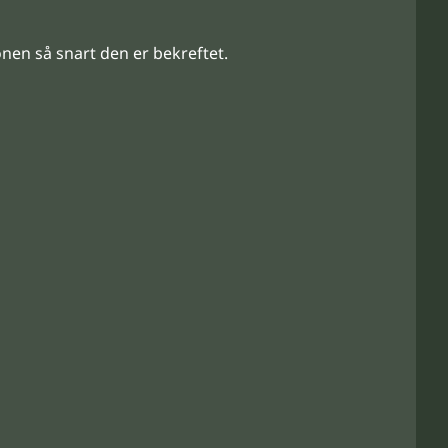
nen så snart den er bekreftet.