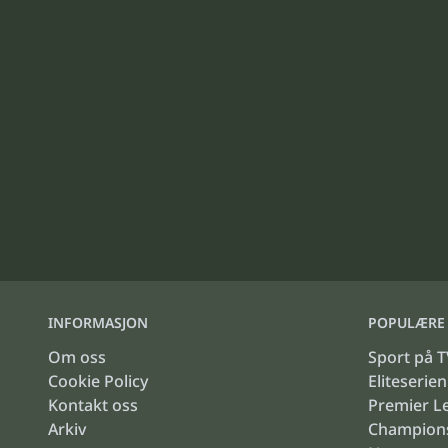
INFORMASJON
POPULÆRE 
Om oss
Sport på T
Cookie Policy
Eliteserien
Kontakt oss
Premier L
Arkiv
Champion