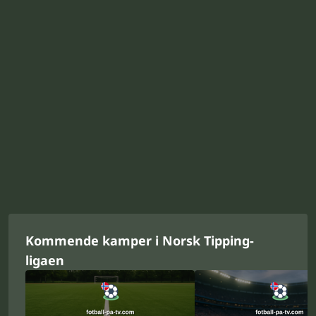
Kommende kamper i Norsk Tipping-
ligaen