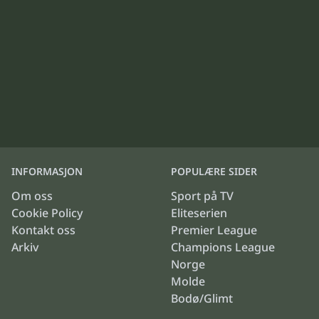
INFORMASJON
POPULÆRE SIDER
Om oss
Sport på TV
Cookie Policy
Eliteserien
Kontakt oss
Premier League
Arkiv
Champions League
Norge
Molde
Bodø/Glimt