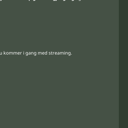
du kommer i gang med streaming.