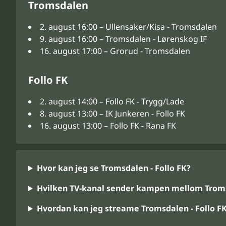
Tromsdalen
2. august 16:00 – Ullensaker/Kisa - Tromsdalen
9. august 16:00 – Tromsdalen - Lørenskog IF
16. august 17:00 – Grorud - Tromsdalen
Follo FK
2. august 14:00 – Follo FK - Trygg/Lade
8. august 13:00 – IK Junkeren - Follo FK
16. august 13:00 – Follo FK - Rana FK
Hvor kan jeg se Tromsdalen - Follo FK?
Hvilken TV-kanal sender kampen mellom Tromsd
Hvordan kan jeg streame Tromsdalen - Follo F