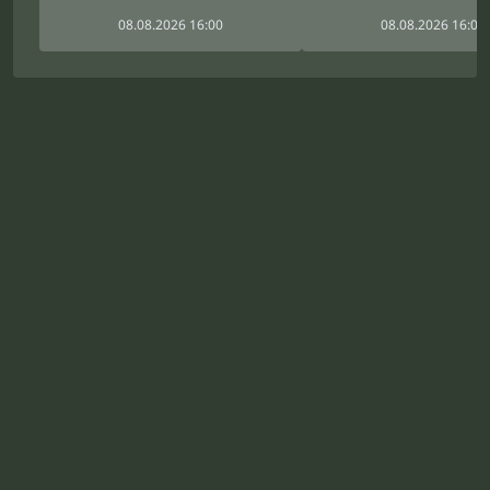
08.08.2026 16:00
08.08.2026 16:00