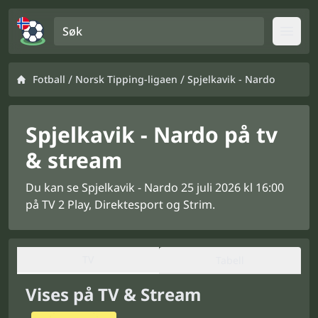
Søk
Open
/
/
Fotball
Norsk Tipping-ligaen
Spjelkavik - Nardo
Spjelkavik - Nardo på tv
& stream
Du kan se Spjelkavik - Nardo 25 juli 2026 kl 16:00
på TV 2 Play, Direktesport og Strim.
TV
Tabell
Vises på TV & Stream