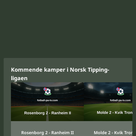
Kommende kamper i Norsk Tipping-
ligaen
Rosenborg 2 - Ranheim II
Molde 2 - Kvik Tron