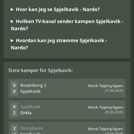
Hvor kan jeg se Spjelkavik - Nardo?
Hvilken TV-kanal sender kampen Spjelkavik -
Nardo?
Hvordan kan jeg strømme Spjelkavik -
Nardo?
Siste kamper for Spjelkavik:
0
Rosenborg 2
Norsk Tipping-ligaen
27.06.2026
0
Spjelkavik
0
Spjelkavik
Norsk Tipping-ligaen
20.06.2026
2
Orkla
2
Strindheim
Norsk Tipping-ligaen
13.06.2026