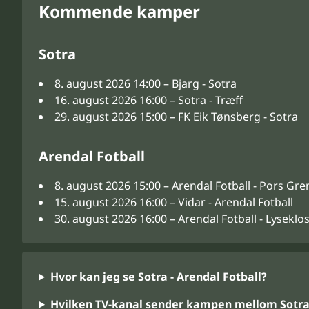
Kommende kamper
Sotra
8. august 2026 14:00 – Bjarg - Sotra
16. august 2026 16:00 – Sotra - Træff
29. august 2026 15:00 – FK Eik Tønsberg - Sotra
Arendal Fotball
8. august 2026 15:00 – Arendal Fotball - Pors Gr
15. august 2026 16:00 – Vidar - Arendal Fotball
30. august 2026 16:00 – Arendal Fotball - Lyseklo
Hvor kan jeg se Sotra - Arendal Fotball?
Hvilken TV-kanal sender kampen mellom Sotra 