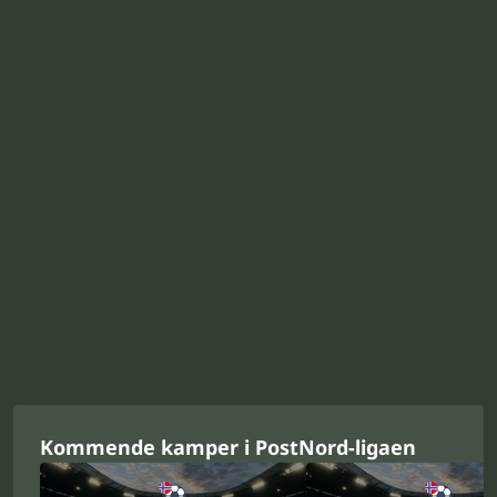
Kommende kamper i PostNord-ligaen