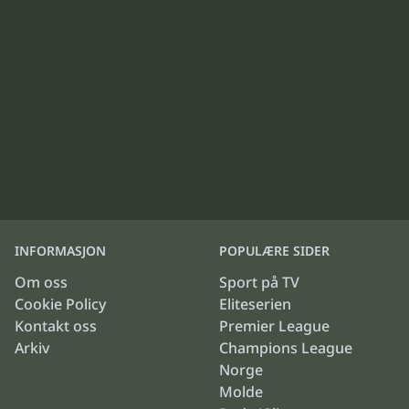
INFORMASJON
POPULÆRE SIDER
Om oss
Sport på TV
Cookie Policy
Eliteserien
Kontakt oss
Premier League
Arkiv
Champions League
Norge
Molde