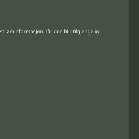
strøminformasjon når den blir tilgjengelig.