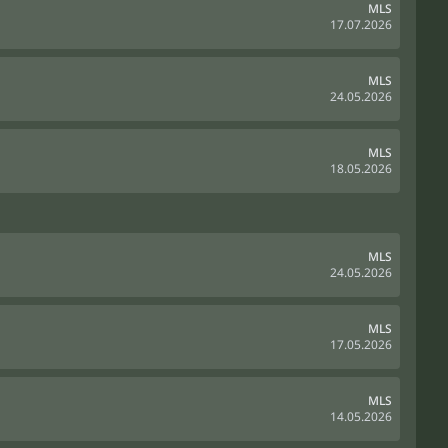
MLS
17.07.2026
MLS
24.05.2026
MLS
18.05.2026
MLS
24.05.2026
MLS
17.05.2026
MLS
14.05.2026