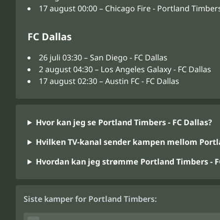
17 august 00:00 – Chicago Fire - Portland Timber
FC Dallas
26 juli 03:30 – San Diego - FC Dallas
2 august 04:30 – Los Angeles Galaxy - FC Dallas
17 august 02:30 – Austin FC - FC Dallas
Hvor kan jeg se Portland Timbers - FC Dallas?
Hvilken TV-kanal sender kampen mellom Portla
Hvordan kan jeg strømme Portland Timbers - F
Siste kamper for Portland Timbers: