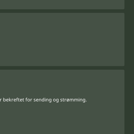
r bekreftet for sending og strømming.