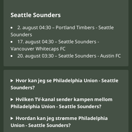
Seattle Sounders
2. august 04:30 – Portland Timbers - Seattle
Sounders
17. august 04:30 – Seattle Sounders -
Vancouver Whitecaps FC
20. august 03:30 – Seattle Sounders - Austin FC
Hvor kan jeg se Philadelphia Union - Seattle
Sounders?
Hvilken TV-kanal sender kampen mellom
Philadelphia Union - Seattle Sounders?
Hvordan kan jeg strømme Philadelphia
Union - Seattle Sounders?