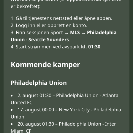
er bekreftet):
Gå til tjenestens nettsted eller åpne appen.
Logg inn eller opprett en konto.
Finn seksjonen Sport →
MLS
→
Philadelphia
Union - Seattle Sounders
.
Start strømmen ved avspark
kl. 01:30
.
Kommende kamper
Philadelphia Union
2. august 01:30 – Philadelphia Union - Atlanta
United FC
17. august 00:00 – New York City - Philadelphia
Union
20. august 01:30 – Philadelphia Union - Inter
Miami CF