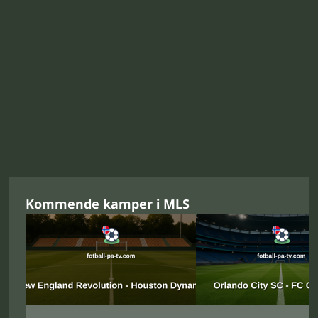
Kommende kamper i MLS