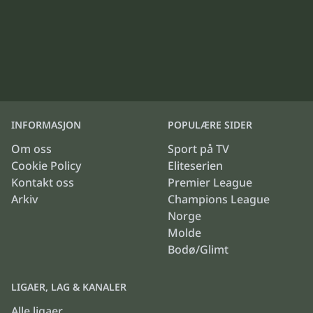
INFORMASJON
POPULÆRE SIDER
Om oss
Sport på TV
Cookie Policy
Eliteserien
Kontakt oss
Premier League
Arkiv
Champions League
Norge
Molde
Bodø/Glimt
LIGAER, LAG & KANALER
Alle ligaer