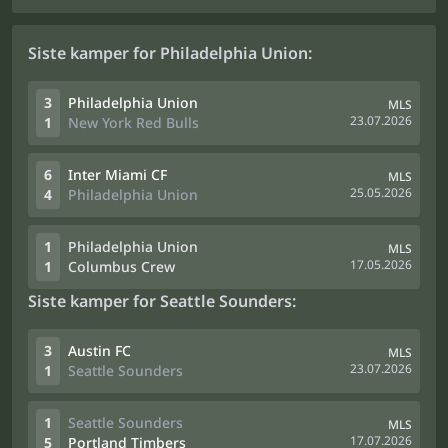
Siste kamper for Philadelphia Union:
3
Philadelphia Union
MLS
23.07.2026
1
New York Red Bulls
6
Inter Miami CF
MLS
25.05.2026
4
Philadelphia Union
1
Philadelphia Union
MLS
17.05.2026
1
Columbus Crew
Siste kamper for Seattle Sounders:
3
Austin FC
MLS
23.07.2026
1
Seattle Sounders
1
Seattle Sounders
MLS
17.07.2026
5
Portland Timbers